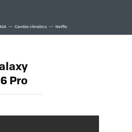
ASA
Cambio climático
Netflix
Galaxy
16 Pro