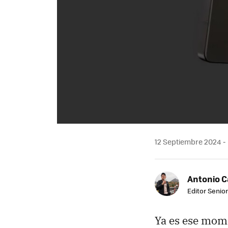
12 Septiembre 2024
Antonio 
Editor Senior
Ya es ese mome