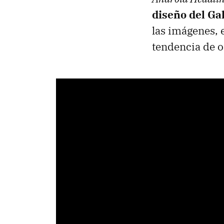
diseño del Ga
las imágenes, 
tendencia de o