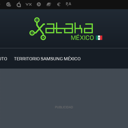
UTO
TERRITORIO SAMSUNG MÉXICO