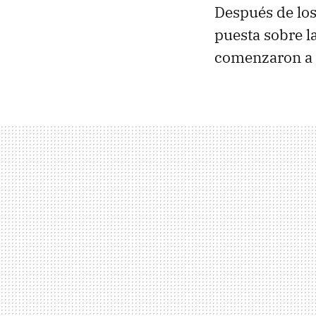
Después de lo
puesta sobre l
comenzaron a 