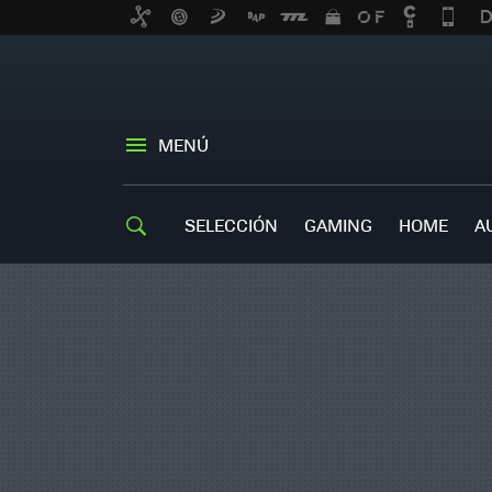
MENÚ
SELECCIÓN
GAMING
HOME
A