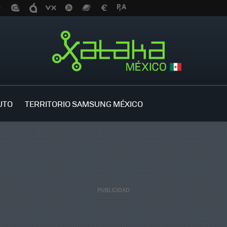
UTO
TERRITORIO SAMSUNG MÉXICO