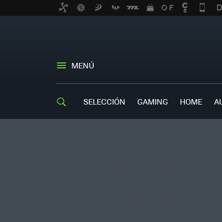
MENÚ
SELECCIÓN
GAMING
HOME
A