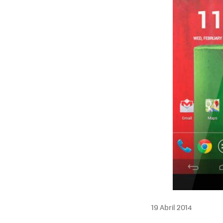
19 Abril 2014