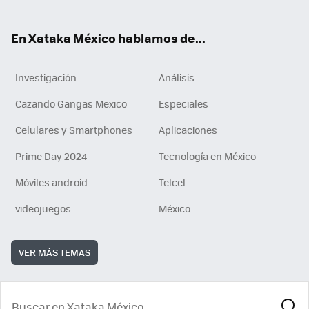
ok
En Xataka México hablamos de...
Investigación
Análisis
Cazando Gangas Mexico
Especiales
Celulares y Smartphones
Aplicaciones
Prime Day 2024
Tecnología en México
Móviles android
Telcel
videojuegos
México
VER MÁS TEMAS