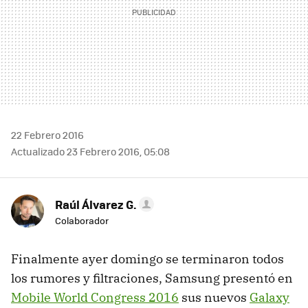
22 Febrero 2016
Actualizado 23 Febrero 2016, 05:08
Raúl Álvarez G.
Colaborador
Finalmente ayer domingo se terminaron todos
los rumores y filtraciones, Samsung presentó en
Mobile World Congress 2016
sus nuevos
Galaxy