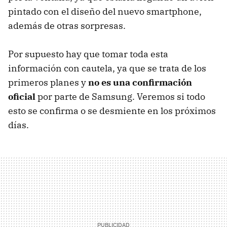
pintado con el diseño del nuevo smartphone,
además de otras sorpresas.
Por supuesto hay que tomar toda esta
información con cautela, ya que se trata de los
primeros planes y
no es una confirmación
oficial
por parte de Samsung. Veremos si todo
esto se confirma o se desmiente en los próximos
días.