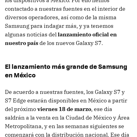
los dispositivos a México. Por ello hemos
contactado a nuestras fuentes en el interior de
diversos operadores, así como de la misma
Samsung para indagar más, y ya tenemos
algunas noticias del
lanzamiento oficial en
nuestro país
de los nuevos Galaxy S7.
El lanzamiento más grande de Samsung
en México
De acuerdo a nuestras fuentes, los Galaxy S7 y
S7 Edge estarán disponibles en México a partir
del próximo
viernes 18 de marzo
, ese día
saldrán a la venta en la Ciudad de México y Área
Metropolitana, y en las semanas siguientes se
comenzará con la distribución nacional. Ese día