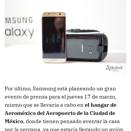
Por último, Samsung está planeando un gran
evento de prensa para el jueves 17 de marzo,
mismo que se llevaría a cabo en
el hangar de
Aeroméxico del Aeropuerto de la Ciudad de
México
, donde tienen pensado aventar la casa
por la ventana, ya que estaría llegando un avión