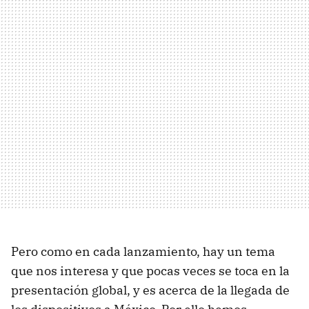
Pero como en cada lanzamiento, hay un tema
que nos interesa y que pocas veces se toca en la
presentación global, y es acerca de la llegada de