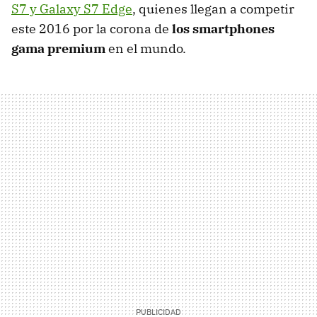
S7 y Galaxy S7 Edge
, quienes llegan a competir
este 2016 por la corona de
los smartphones
gama premium
en el mundo.