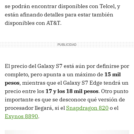
se podrán encontrar disponibles con Telcel, y
están afinando detalles para estar también
disponibles con AT&T.
El precio del Galaxy S7 está aún por definirse por
completo, pero apunta a un máximo de
15 mil
pesos
, mientras que el Galaxy S7 Edge tendrá un
precio entre los
17 y los 18 mil pesos
. Otro punto
importante es que se desconoce qué versión de
procesador llegará, si el
Snapdragon 820
o el
Exynos 8890
.