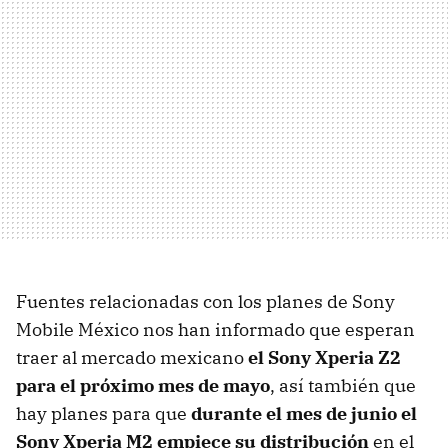
Fuentes relacionadas con los planes de Sony
Mobile México nos han informado que esperan
traer al mercado mexicano
el Sony Xperia Z2
para el próximo mes de mayo
, así también que
hay planes para que
durante el mes de junio el
Sony Xperia M2 empiece su distribución
en el