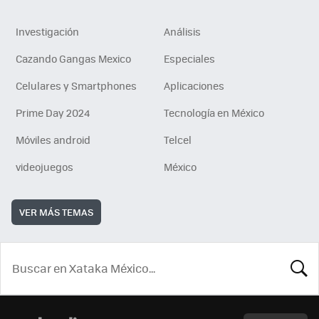
Investigación
Análisis
Cazando Gangas Mexico
Especiales
Celulares y Smartphones
Aplicaciones
Prime Day 2024
Tecnología en México
Móviles android
Telcel
videojuegos
México
VER MÁS TEMAS
BUSCA