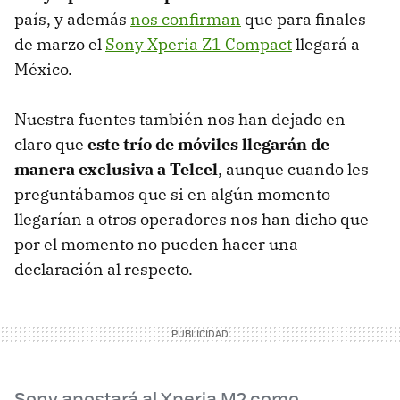
país, y además
nos confirman
que para finales
de marzo el
Sony Xperia Z1 Compact
llegará a
México.
Nuestra fuentes también nos han dejado en
claro que
este trío de móviles llegarán de
manera exclusiva a Telcel
, aunque cuando les
preguntábamos que si en algún momento
llegarían a otros operadores nos han dicho que
por el momento no pueden hacer una
declaración al respecto.
Sony apostará al Xperia M2 como