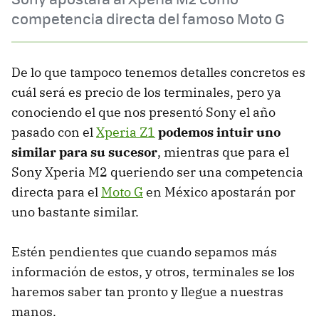
competencia directa del famoso Moto G
De lo que tampoco tenemos detalles concretos es
cuál será es precio de los terminales, pero ya
conociendo el que nos presentó Sony el año
pasado con el
Xperia Z1
podemos intuir uno
similar para su sucesor
, mientras que para el
Sony Xperia M2 queriendo ser una competencia
directa para el
Moto G
en México apostarán por
uno bastante similar.
Estén pendientes que cuando sepamos más
información de estos, y otros, terminales se los
haremos saber tan pronto y llegue a nuestras
manos.