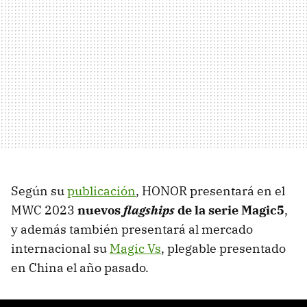
Según su
publicación
, HONOR presentará en el
MWC 2023
nuevos
flagships
de la serie Magic5
,
y además también presentará al mercado
internacional su
Magic Vs
, plegable presentado
en China el año pasado.