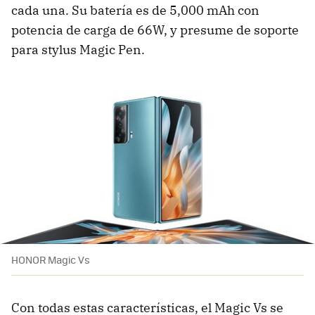
cada una. Su batería es de 5,000 mAh con
potencia de carga de 66W, y presume de soporte
para stylus Magic Pen.
HONOR Magic Vs
Con todas estas características, el Magic Vs se