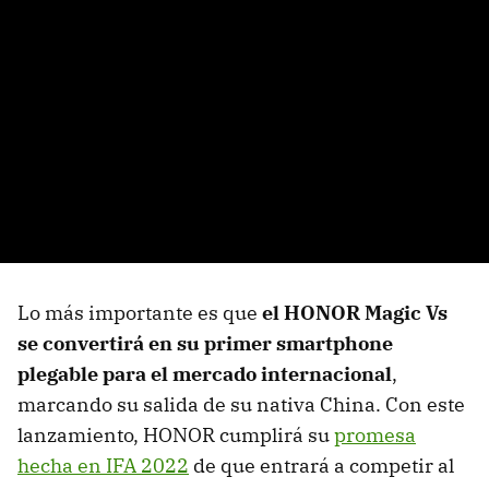
Lo más importante es que
el HONOR Magic Vs
se convertirá en su primer smartphone
plegable para el mercado internacional
,
marcando su salida de su nativa China. Con este
lanzamiento, HONOR cumplirá su
promesa
hecha en IFA 2022
de que entrará a competir al