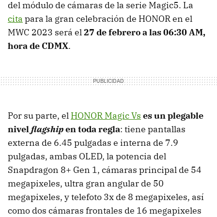
del módulo de cámaras de la serie Magic5. La
cita
para la gran celebración de HONOR en el
MWC 2023 será el
27 de febrero a las 06:30 AM,
hora de CDMX
.
Por su parte, el
HONOR Magic Vs
es un plegable
nivel
flagship
en toda regla
: tiene pantallas
externa de 6.45 pulgadas e interna de 7.9
pulgadas, ambas OLED, la potencia del
Snapdragon 8+ Gen 1, cámaras principal de 54
megapixeles, ultra gran angular de 50
megapixeles, y telefoto 3x de 8 megapixeles, así
como dos cámaras frontales de 16 megapixeles