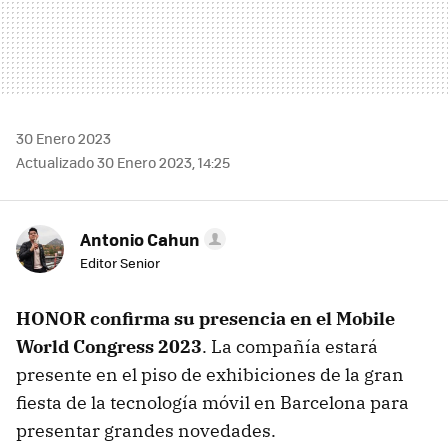
30 Enero 2023
Actualizado 30 Enero 2023, 14:25
Antonio Cahun
Editor Senior
HONOR confirma su presencia en el Mobile
World Congress 2023
. La compañía estará
presente en el piso de exhibiciones de la gran
fiesta de la tecnología móvil en Barcelona para
presentar grandes novedades.