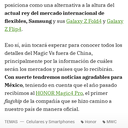
posiciona como una alternativa a la altura del
actual rey del mercado internacional de
flexibles, Samsung
y sus
Galaxy Z Fold4
y
Galaxy
Z Flip4
.
Eso sí, aún tocará esperar para conocer todos los
detalles del Magic Vs fuera de China,
principalmente por la información de cuáles
serán los mercados y países que lo recibirán.
Con suerte tendremos noticias agradables para
México
, teniendo en cuenta que el año pasado
recibimos al
HONOR Magic4 Pro
, el primer
flagship
de la compañía que se hizo camino a
nuestro país de manera oficial.
TEMAS
Celulares y Smartphones
Honor
MWC