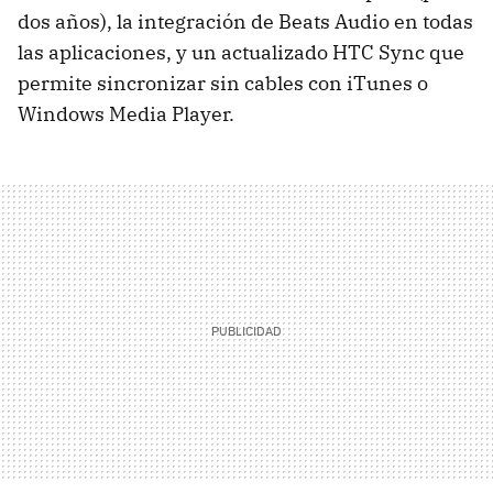
dos años), la integración de Beats Audio en todas
las aplicaciones, y un actualizado HTC Sync que
permite sincronizar sin cables con iTunes o
Windows Media Player.