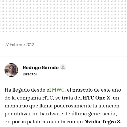
27 Febrero 2012
Rodrigo Garrido
Director
Ha llegado desde el
MWC
, el músculo de este año
de la compañía HTC, se trata del
HTC One X
, un
monstruo que llama poderosamente la atención
por utilizar un hardware de última generación,
en pocas palabras cuenta con un
Nvidia Tegra 3,