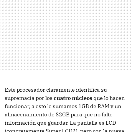
Este procesador claramente identifica su
supremacía por los
cuatro núcleos
que lo hacen
funcionar, a esto le sumamos 1GB de RAM y un
almacenamiento de 32GB para que no falte
información que guardar. La pantalla es LCD
(concretamente Super LCD2), pero con la nueva