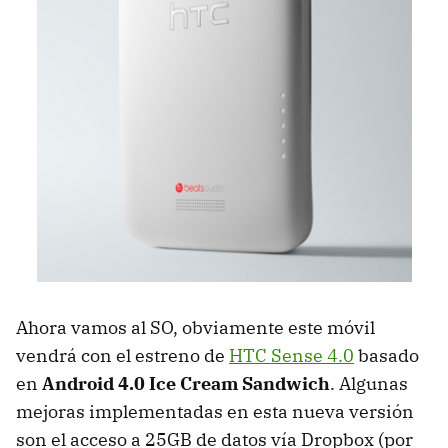
Ahora vamos al SO, obviamente este móvil
vendrá con el estreno de
HTC Sense 4.0
basado
en
Android 4.0 Ice Cream Sandwich
. Algunas
mejoras implementadas en esta nueva versión
son el acceso a 25GB de datos vía Dropbox (por