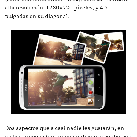
alta resolución, 1280×720 píxeles, y 4.7
pulgadas en su diagonal.
Dos aspectos que a casi nadie les gustarán, en
vistas de conseguir un mejor diseño y contar con