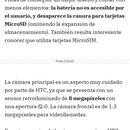
menos elementos:
la batería no es accesible por
el usuario,
y desaparece la ranura para tarjetas
MicroSD
(omitiendo la expansión de
almacenamiento). También resulta interesante
conocer que utiliza tarjetas MicroSIM.
La cámara principal es un aspecto muy cuidado
por parte de HTC, ya que se presenta con un
sensor retroiluminado de
8 megapíxeles
con
una apertura f2.0. La cámara frontal es de 1.3
megapíxeles para videollamadas.