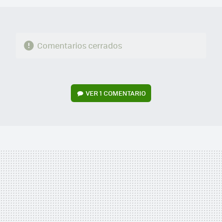
Comentarios cerrados
VER
1 COMENTARIO