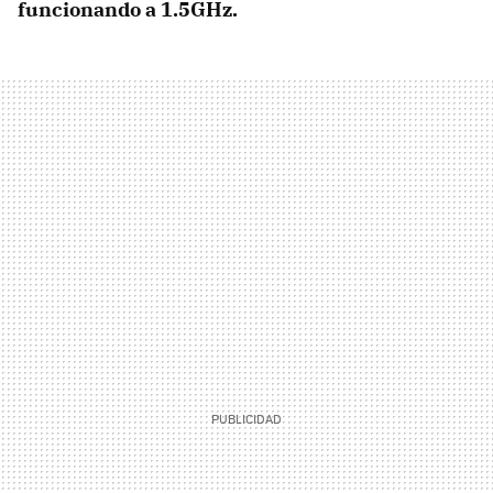
funcionando a 1.5GHz.