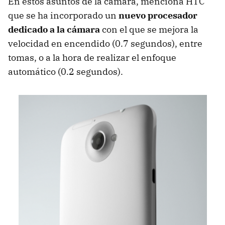
En estos asuntos de la cámara, menciona HTC
que se ha incorporado un
nuevo procesador
dedicado a la cámara
con el que se mejora la
velocidad en encendido (0.7 segundos), entre
tomas, o a la hora de realizar el enfoque
automático (0.2 segundos).