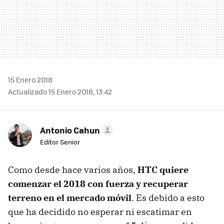
15 Enero 2018
Actualizado 15 Enero 2018, 13:42
Antonio Cahun
Editor Senior
Como desde hace varios años,
HTC quiere
comenzar el 2018 con fuerza y recuperar
terreno en el mercado móvil
. Es debido a esto
que ha decidido no esperar ni escatimar en