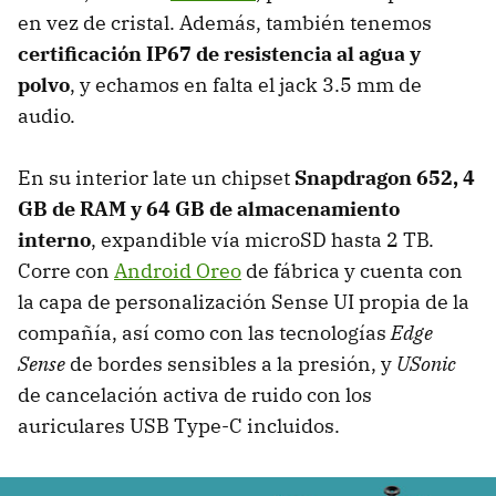
en vez de cristal. Además, también tenemos
certificación IP67 de resistencia al agua y
polvo
, y echamos en falta el jack 3.5 mm de
audio.
En su interior late un chipset
Snapdragon 652, 4
GB de RAM y 64 GB de almacenamiento
interno
, expandible vía microSD hasta 2 TB.
Corre con
Android Oreo
de fábrica y cuenta con
la capa de personalización Sense UI propia de la
compañía, así como con las tecnologías
Edge
Sense
de bordes sensibles a la presión, y
USonic
de cancelación activa de ruido con los
auriculares USB Type-C incluidos.