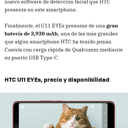
nuevo software de detección facial que HTC
presenta en este smartphone.
Finalmente, el U11 EYEs presume de una
gran
batería de 3,930 mAh
, una de las más grandes
que algún smartphone HTC ha tenido jamás.
Cuenta con carga rápida de Qualcomm mediante
su puerto USB Type-C.
HTC U11 EYEs, precio y disponibilidad