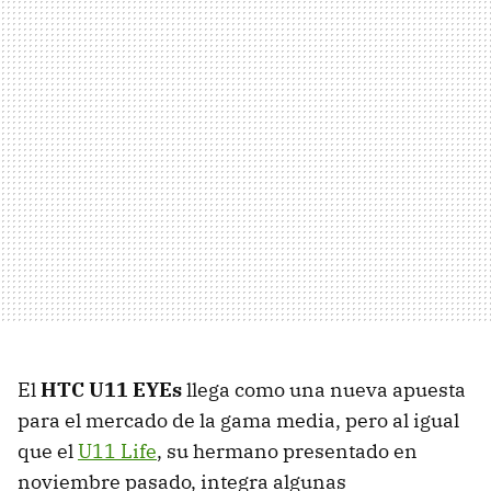
El
HTC U11 EYEs
llega como una nueva apuesta
para el mercado de la gama media, pero al igual
que el
U11 Life
, su hermano presentado en
noviembre pasado, integra algunas