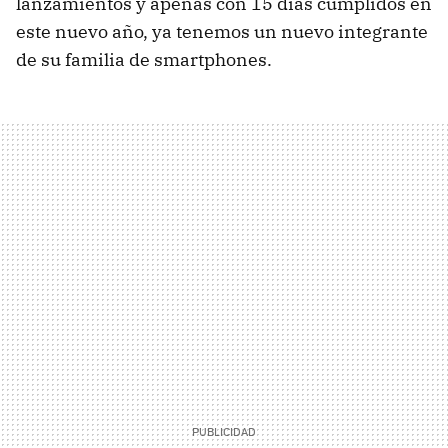
lanzamientos y apenas con 15 días cumplidos en
este nuevo año, ya tenemos un nuevo integrante
de su familia de smartphones.