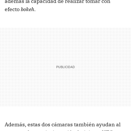
además la capacidad de realizar tomar con
efecto
bokeh
.
Además, estas dos cámaras también ayudan al