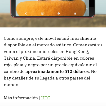
Como siempre, este móvil estará inicialmente
disponible en el mercado asiático. Comenzará su
venta el próximo miércoles en Hong Kong,
Taiwan y China. Estará disponible en colores
rojo, plata y negro por un precio equivalente al
cambio de
aproximadamente 512 dólares
. No
hay detalles de su llegada a otros países del
mundo.
Más información |
HTC