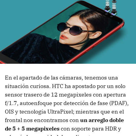
En el apartado de las cámaras, tenemos una
situación curiosa. HTC ha apostado por un solo
sensor trasero de 12 megapixeles con apertura
f/1.7, autoenfoque por detección de fase (PDAF),
OIS y tecnología UltraPixel; mientras que en el
frontal nos encontramos con
un arreglo doble
de 5 + 5 megapixeles
con soporte para HDR y