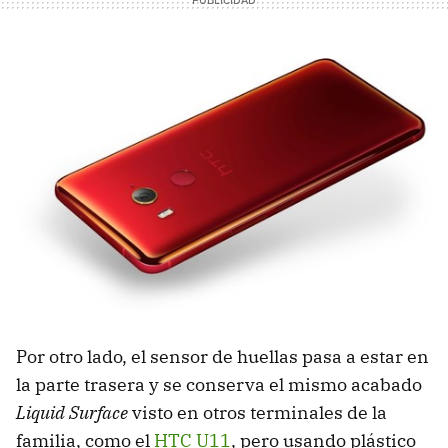
Por otro lado, el sensor de huellas pasa a estar en
la parte trasera y se conserva el mismo acabado
Liquid Surface
visto en otros terminales de la
familia, como el
HTC U11
, pero usando plástico