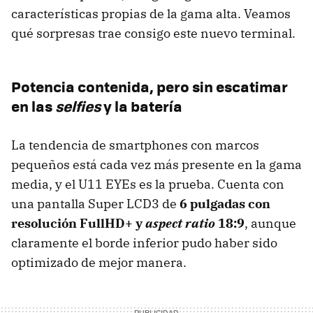
características propias de la gama alta. Veamos
qué sorpresas trae consigo este nuevo terminal.
Potencia contenida, pero sin escatimar
en las
selfies
y la batería
La tendencia de smartphones con marcos
pequeños está cada vez más presente en la gama
media, y el U11 EYEs es la prueba. Cuenta con
una pantalla Super LCD3 de
6 pulgadas con
resolución FullHD+ y
aspect ratio
18:9
, aunque
claramente el borde inferior pudo haber sido
optimizado de mejor manera.