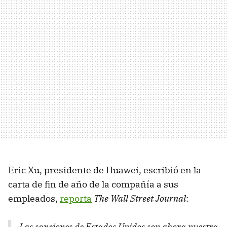
Eric Xu, presidente de Huawei, escribió en la
carta de fin de año de la compañía a sus
empleados,
reporta
The Wall Street Journal
:
Las sanciones de Estados Unidos son ahora nuestra