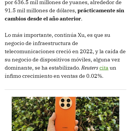
por 636.5 mil millones de yuanes, alrededor de
91.5 mil millones de dólares,
prácticamente sin
cambios desde el año anterior
.
Lo más importante, continúa Xu, es que su
negocio de infraestructura de
telecomunicaciones creció en 2022, y la caída de
su negocio de dispositivos móviles, alguna vez
dominante, se ha estabilizado.
Reuters
cita
un
ínfimo crecimiento en ventas de 0.02%.