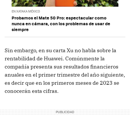
EN XATAKA MÉXICO
Probamos el Mate 50 Pro: espectacular como
nunca en cámara, con los problemas de usar de
siempre
Sin embargo, en su carta Xu no habla sobre la
rentabilidad de Huawei. Comúnmente la
compañía presenta sus resultados financieros
anuales en el primer trimestre del año siguiente,
es decir que en los primeros meses de 2023 se
conocerán esta cifras.