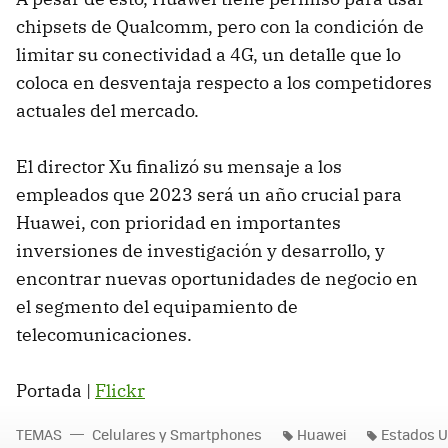
chipsets de Qualcomm, pero con la condición de
limitar su conectividad a 4G, un detalle que lo
coloca en desventaja respecto a los competidores
actuales del mercado.
El director Xu finalizó su mensaje a los
empleados que 2023 será un año crucial para
Huawei, con prioridad en importantes
inversiones de investigación y desarrollo, y
encontrar nuevas oportunidades de negocio en
el segmento del equipamiento de
telecomunicaciones.
Portada |
Flickr
TEMAS
Celulares y Smartphones
Huawei
Estados U