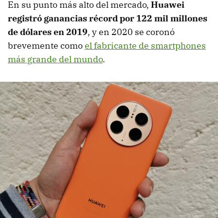
En su punto más alto del mercado,
Huawei
registró ganancias récord por 122 mil millones
de dólares en 2019
, y en 2020 se coronó
brevemente como
el fabricante de smartphones
más grande del mundo
.