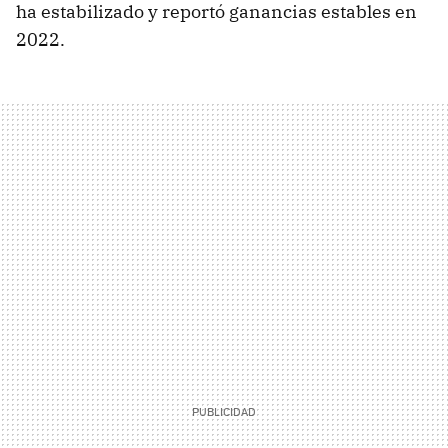
ha estabilizado y reportó ganancias estables en
2022.