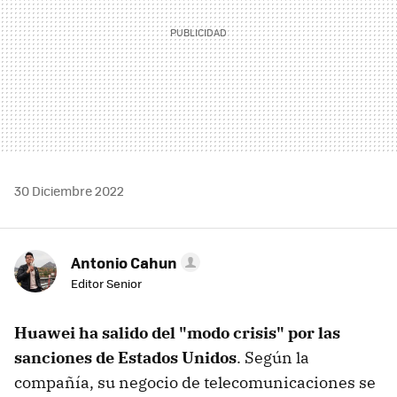
30 Diciembre 2022
Antonio Cahun
Editor Senior
Huawei ha salido del "modo crisis" por las
sanciones de Estados Unidos
. Según la
compañía, su negocio de telecomunicaciones se