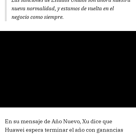
nueva normalidad, y estamos de vuelta en el
negocio como siempre.
En su mensaje de Año Nuevo, Xu dice que
Huawei espera terminar el año con ganancias