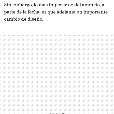
Sin embargo, lo más importante del anuncio, a
parte de la fecha, es que adelanta un importante
cambio de diseño.