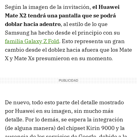
Según la imagen de la invitación,
el Huawei
Mate X2 tendrá una pantalla que se podrá
doblar hacia adentro
, al estilo de lo que
Samsung ha hecho desde el principio con su
familia Galaxy Z Fold
. Esto representa un gran
cambio desde el doblez hacia afuera que los Mate
X y Mate Xs presumieron en su momento.
De nuevo, todo esto parte del detalle mostrado
por Huawei en su imagen, sin mucho más
detalle. Por lo demás, se espera la integración
(de alguna manera) del chipset Kirin 9000 y la
ausencia de los servicios de Google, debido a la