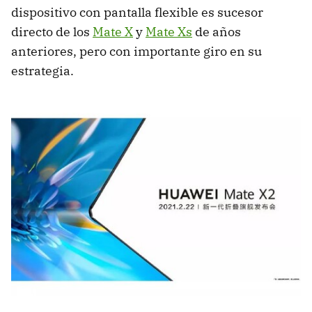
dispositivo con pantalla flexible es sucesor
directo de los
Mate X
y
Mate Xs
de años
anteriores, pero con importante giro en su
estrategia.