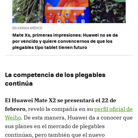
EN XATAKA MÉXICO
Mate Xs, primeras impresiones: Huawei no se da
por vencido y quiere convencernos de que los
plegables tipo tablet tienen futuro
La competencia de los plegables
continúa
El Huawei Mate X2 se presentará el 22 de
febrero
, reveló la compañía en su
perfil oficial de
Weibo
. De esta manera, Huawei da a conocer que
sus planes en el mercado de plegables
continúan, pero también que el nuevo