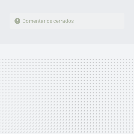
Comentarios cerrados