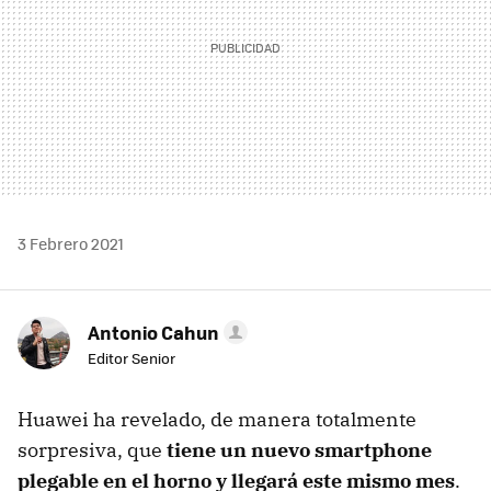
3 Febrero 2021
Antonio Cahun
Editor Senior
Huawei ha revelado, de manera totalmente
sorpresiva, que
tiene un nuevo smartphone
plegable en el horno y llegará este mismo mes
.