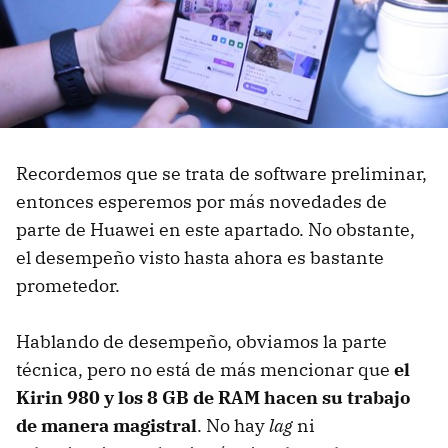
Recordemos que se trata de software preliminar,
entonces esperemos por más novedades de
parte de Huawei en este apartado. No obstante,
el desempeño visto hasta ahora es bastante
prometedor.
Hablando de desempeño, obviamos la parte
técnica, pero no está de más mencionar que
el
Kirin 980 y los 8 GB de RAM hacen su trabajo
de manera magistral
. No hay
lag
ni