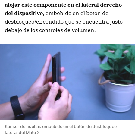
alojar este componente en el lateral derecho
del dispositivo
, embebido en el botón de
desbloqueo/encendido que se encuentra justo
debajo de los controles de volumen.
Sensor de huellas embebido en el botón de desbloqueo
lateral del Mate X