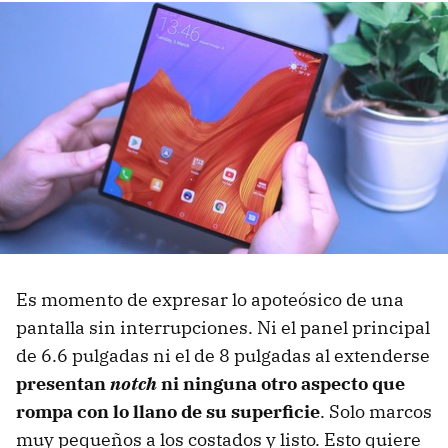
Es momento de expresar lo apoteósico de una
pantalla sin interrupciones. Ni el panel principal
de 6.6 pulgadas ni el de 8 pulgadas al extenderse
presentan
notch
ni ninguna otro aspecto que
rompa con lo llano de su superficie
. Solo marcos
muy pequeños a los costados y listo. Esto quiere