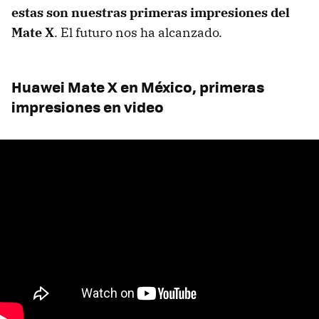
estas son nuestras primeras impresiones del
Mate X
. El futuro nos ha alcanzado.
Huawei Mate X en México, primeras
impresiones en video