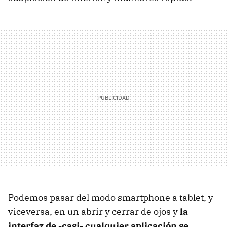
Podemos pasar del modo smartphone a tablet, y
viceversa, en un abrir y cerrar de ojos y
la
interfaz de -casi- cualquier aplicación se