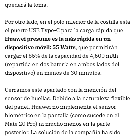
quedará la toma.
Por otro lado, en el polo inferior de la costilla está
el puerto USB Type-C para la carga rápida que
Huawei presume es la más rápida en un
dispositivo móvil: 55 Watts
, que permitirán
cargar el 85% de la capacidad de 4,500 mAh
(repartida en dos batería en ambos lados del
dispositivo) en menos de 30 minutos.
Cerramos este apartado con la mención del
sensor de huellas. Debido a la naturaleza flexible
del panel, Huawei no implementa el sensor
biométrico en la pantalla (como sucede en el
Mate 20 Pro) ni mucho menos en la parte
posterior. La solución de la compañía ha sido