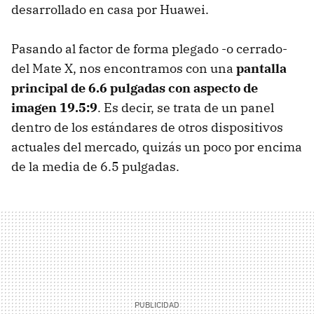
desarrollado en casa por Huawei.
Pasando al factor de forma plegado -o cerrado-
del Mate X, nos encontramos con una
pantalla
principal de 6.6 pulgadas con aspecto de
imagen 19.5:9
. Es decir, se trata de un panel
dentro de los estándares de otros dispositivos
actuales del mercado, quizás un poco por encima
de la media de 6.5 pulgadas.