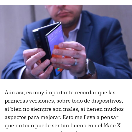
Aún así, es muy importante recordar que las
primeras versiones, sobre todo de dispositivos,
si bien no siempre son malas, sí tienen muchos
aspectos para mejorar. Esto me lleva a pensar
que no todo puede ser tan bueno con el Mate X