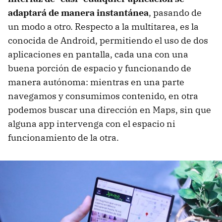
adaptará de manera instantánea
, pasando de
un modo a otro. Respecto a la multitarea, es la
conocida de Android, permitiendo el uso de dos
aplicaciones en pantalla, cada una con una
buena porción de espacio y funcionando de
manera autónoma: mientras en una parte
navegamos y consumimos contenido, en otra
podemos buscar una dirección en Maps, sin que
alguna app intervenga con el espacio ni
funcionamiento de la otra.