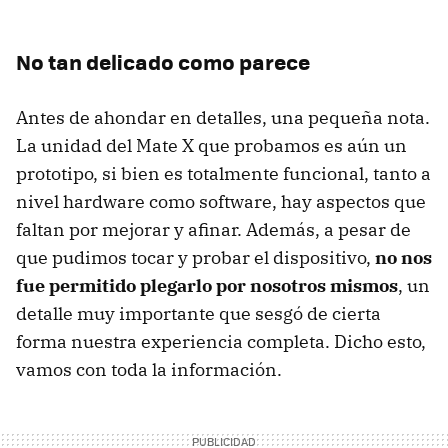
No tan delicado como parece
Antes de ahondar en detalles, una pequeña nota.
La unidad del Mate X que probamos es aún un
prototipo, si bien es totalmente funcional, tanto a
nivel hardware como software, hay aspectos que
faltan por mejorar y afinar. Además, a pesar de
que pudimos tocar y probar el dispositivo,
no nos
fue permitido plegarlo por nosotros mismos
, un
detalle muy importante que sesgó de cierta
forma nuestra experiencia completa. Dicho esto,
vamos con toda la información.