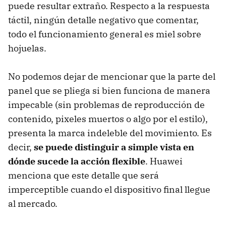
puede resultar extraño. Respecto a la respuesta
táctil, ningún detalle negativo que comentar,
todo el funcionamiento general es miel sobre
hojuelas.
No podemos dejar de mencionar que la parte del
panel que se pliega si bien funciona de manera
impecable (sin problemas de reproducción de
contenido, pixeles muertos o algo por el estilo),
presenta la marca indeleble del movimiento. Es
decir,
se puede distinguir a simple vista en
dónde sucede la acción flexible
. Huawei
menciona que este detalle que será
imperceptible cuando el dispositivo final llegue
al mercado.