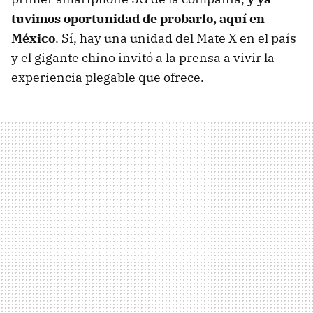
tuvimos oportunidad de probarlo, aquí en
México
. Sí, hay una unidad del Mate X en el país
y el gigante chino invitó a la prensa a vivir la
experiencia plegable que ofrece.