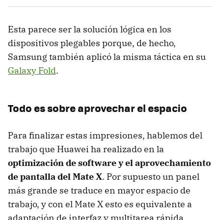
Esta parece ser la solución lógica en los
dispositivos plegables porque, de hecho,
Samsung también aplicó la misma táctica en su
Galaxy Fold
.
Todo es sobre aprovechar el espacio
Para finalizar estas impresiones, hablemos del
trabajo que Huawei ha realizado en la
optimización de software y el aprovechamiento
de pantalla del Mate X
. Por supuesto un panel
más grande se traduce en mayor espacio de
trabajo, y con el Mate X esto es equivalente a
adaptación de interfaz y multitarea rápida.