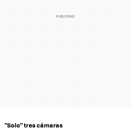
"Solo" tres cámaras