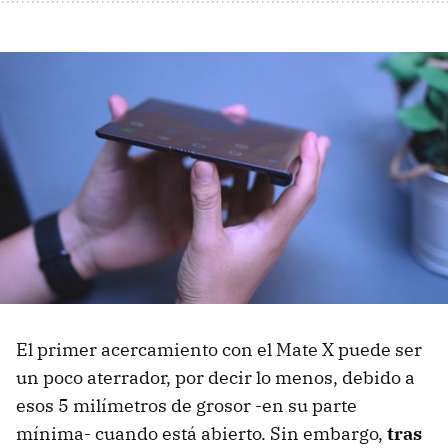
El primer acercamiento con el Mate X puede ser
un poco aterrador, por decir lo menos, debido a
esos 5 milímetros de grosor -en su parte
mínima- cuando está abierto. Sin embargo,
tras