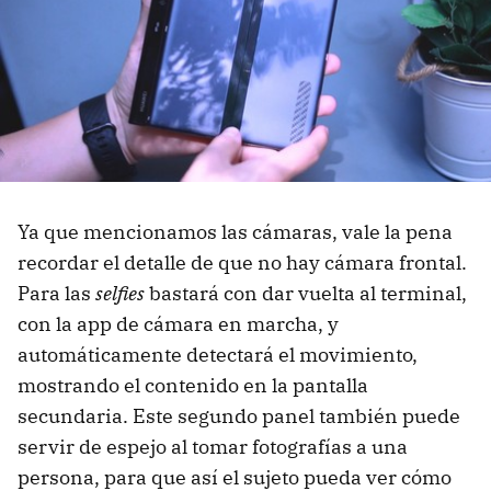
Ya que mencionamos las cámaras, vale la pena
recordar el detalle de que no hay cámara frontal.
Para las
selfies
bastará con dar vuelta al terminal,
con la app de cámara en marcha, y
automáticamente detectará el movimiento,
mostrando el contenido en la pantalla
secundaria. Este segundo panel también puede
servir de espejo al tomar fotografías a una
persona, para que así el sujeto pueda ver cómo