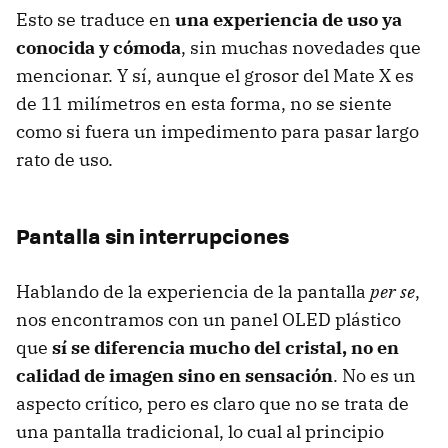
Esto se traduce en
una experiencia de uso ya
conocida y cómoda
, sin muchas novedades que
mencionar. Y sí, aunque el grosor del Mate X es
de 11 milímetros en esta forma, no se siente
como si fuera un impedimento para pasar largo
rato de uso.
Pantalla sin interrupciones
Hablando de la experiencia de la pantalla
per se
,
nos encontramos con un panel OLED plástico
que
sí se diferencia mucho del cristal, no en
calidad de imagen sino en sensación
. No es un
aspecto crítico, pero es claro que no se trata de
una pantalla tradicional, lo cual al principio