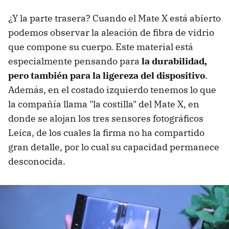
¿Y la parte trasera? Cuando el Mate X está abierto
podemos observar la aleación de fibra de vidrio
que compone su cuerpo. Este material está
especialmente pensando para
la durabilidad,
pero también para la ligereza del dispositivo
.
Además, en el costado izquierdo tenemos lo que
la compañía llama "la costilla" del Mate X, en
donde se alojan los tres sensores fotográficos
Leica, de los cuales la firma no ha compartido
gran detalle, por lo cual su capacidad permanece
desconocida.