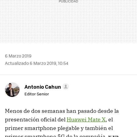
6 Marzo 2019
Actualizado 6 Marzo 2019, 10:54
Antonio Cahun
Editor Senior
Menos de dos semanas han pasado desde la
presentación oficial del
Huawei Mate X
, el
primer smartphone plegable y también el
primer smartphone 5G de la compañía,
y ya