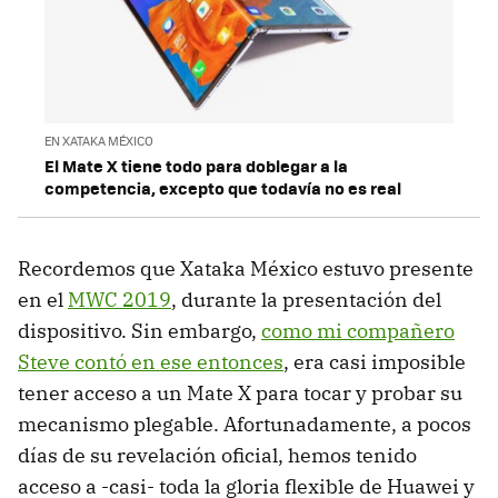
EN XATAKA MÉXICO
El Mate X tiene todo para doblegar a la
competencia, excepto que todavía no es real
Recordemos que Xataka México estuvo presente
en el
MWC 2019
, durante la presentación del
dispositivo. Sin embargo,
como mi compañero
Steve contó en ese entonces
, era casi imposible
tener acceso a un Mate X para tocar y probar su
mecanismo plegable. Afortunadamente, a pocos
días de su revelación oficial, hemos tenido
acceso a -casi- toda la gloria flexible de Huawei y