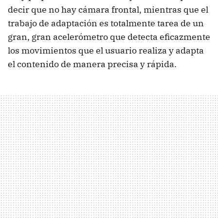
decir que no hay cámara frontal, mientras que el
trabajo de adaptación es totalmente tarea de un
gran, gran acelerómetro que detecta eficazmente
los movimientos que el usuario realiza y adapta
el contenido de manera precisa y rápida.