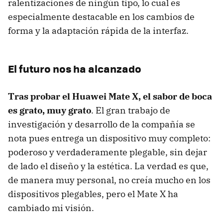
ralentizaciones de ningún tipo, lo cual es
especialmente destacable en los cambios de
forma y la adaptación rápida de la interfaz.
El futuro nos ha alcanzado
Tras probar el Huawei Mate X, el sabor de boca
es grato, muy grato
. El gran trabajo de
investigación y desarrollo de la compañía se
nota pues entrega un dispositivo muy completo:
poderoso y verdaderamente plegable, sin dejar
de lado el diseño y la estética. La verdad es que,
de manera muy personal, no creía mucho en los
dispositivos plegables, pero el Mate X ha
cambiado mi visión.