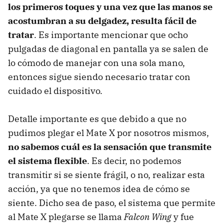
los primeros toques y una vez que las manos se
acostumbran a su delgadez, resulta fácil de
tratar
. Es importante mencionar que ocho
pulgadas de diagonal en pantalla ya se salen de
lo cómodo de manejar con una sola mano,
entonces sigue siendo necesario tratar con
cuidado el dispositivo.
Detalle importante es que debido a que no
pudimos plegar el Mate X por nosotros mismos,
no sabemos cuál es la sensación que transmite
el sistema flexible
. Es decir, no podemos
transmitir si se siente frágil, o no, realizar esta
acción, ya que no tenemos idea de cómo se
siente. Dicho sea de paso, el sistema que permite
al Mate X plegarse se llama
Falcon Wing
y fue