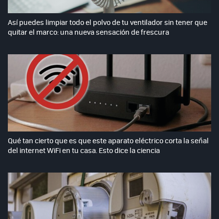
Así puedes limpiar todo el polvo de tu ventilador sin tener que
quitar el marco: una nueva sensación de frescura
Qué tan cierto que es que este aparato eléctrico corta la señal
del internet WiFi en tu casa. Esto dice la ciencia