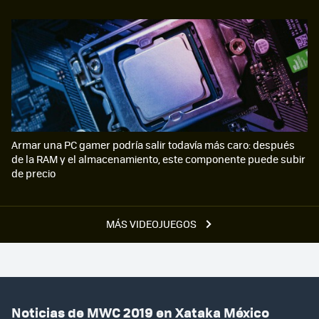
Armar una PC gamer podría salir todavía más caro: después
de la RAM y el almacenamiento, este componente puede subir
de precio
MÁS VIDEOJUEGOS
Noticias de MWC 2019 en Xataka México