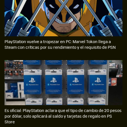
PlayStation vuelve a tropezar en PC: Marvel Tokon llega a
Steam con críticas por su rendimiento y el requisito de PSN
Es oficial: PlayStation aclara que el tipo de cambio de 20 pesos
por dólar, solo aplicará al saldo y tarjetas de regalo en PS
Store