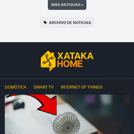
MÁS ANTIGUAS
»
ARCHIVO DE NOTICIAS
DOMÓTICA
SMART TV
INTERNET OF THINGS