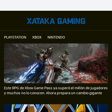
PLAYSTATION
XBOX
NINTENDO
Este RPG de Xbox Game Pass ya superó el millón de jugadores
y muchos no lo conocen. Ahora prepara un cambio gigante