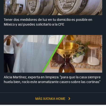
Tener dos medidores de luz en tu domicilio es posible en
México y así puedes solicitarlo a la CFE
Alicia Martínez, experta en limpieza: "para que la casa siempre
huela bien, rocío este aromatizante casero sobre las cortinas"
MÁS XATAKA HOME