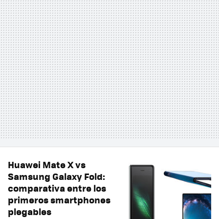
Huawei Mate X vs
Samsung Galaxy Fold:
comparativa entre los
primeros smartphones
plegables