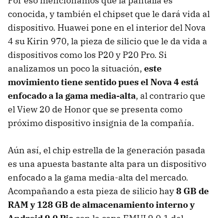
Por eso mencionamos que la pantalla es
conocida, y también el chipset que le dará vida al
dispositivo. Huawei pone en el interior del Nova
4 su Kirin 970, la pieza de silicio que le da vida a
dispositivos como los P20 y P20 Pro. Si
analizamos un poco la situación,
este
movimiento tiene sentido pues el Nova 4 está
enfocado a la gama media-alta
, al contrario que
el View 20 de Honor que se presenta como
próximo dispositivo insignia de la compañía.
Aún así, el chip estrella de la generación pasada
es una apuesta bastante alta para un dispositivo
enfocado a la gama media-alta del mercado.
Acompañando a esta pieza de silicio hay
8 GB de
RAM y 128 GB de almacenamiento interno y