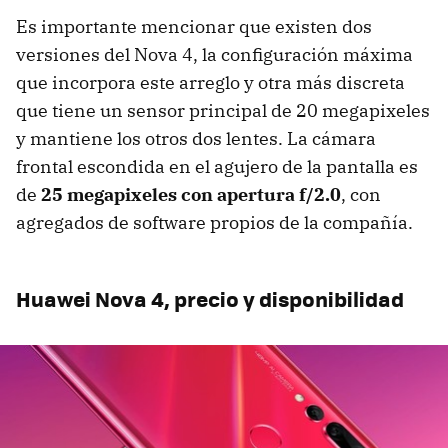
Es importante mencionar que existen dos
versiones del Nova 4, la configuración máxima
que incorpora este arreglo y otra más discreta
que tiene un sensor principal de 20 megapixeles
y mantiene los otros dos lentes. La cámara
frontal escondida en el agujero de la pantalla es
de
25 megapixeles con apertura f/2.0
, con
agregados de software propios de la compañía.
Huawei Nova 4, precio y disponibilidad