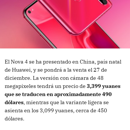
El Nova 4 se ha presentado en China, país natal
de Huawei, y se pondrá a la venta el 27 de
diciembre. La versión con cámara de 48
megapixeles tendrá un precio de
3,399 yuanes
que se traducen en aproximadamente 490
dólares
, mientras que la variante ligera se
asienta en los 3,099 yuanes, cerca de 450
dólares.