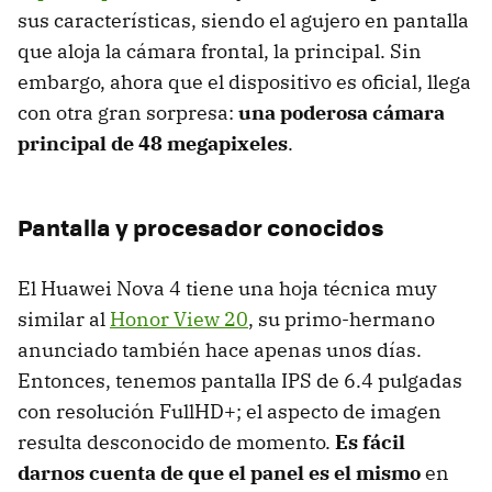
sus características, siendo el agujero en pantalla
que aloja la cámara frontal, la principal. Sin
embargo, ahora que el dispositivo es oficial, llega
con otra gran sorpresa:
una poderosa cámara
principal de 48 megapixeles
.
Pantalla y procesador conocidos
El Huawei Nova 4 tiene una hoja técnica muy
similar al
Honor View 20
, su primo-hermano
anunciado también hace apenas unos días.
Entonces, tenemos pantalla IPS de 6.4 pulgadas
con resolución FullHD+; el aspecto de imagen
resulta desconocido de momento.
Es fácil
darnos cuenta de que el panel es el mismo
en