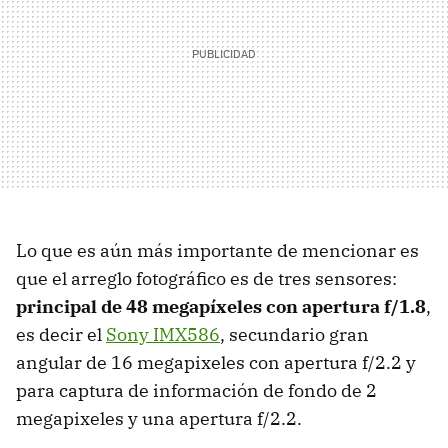
Lo que es aún más importante de mencionar es
que el arreglo fotográfico es de tres sensores:
principal de 48 megapíxeles con apertura f/1.8
,
es decir el
Sony IMX586
, secundario gran
angular de 16 megapixeles con apertura f/2.2 y
para captura de información de fondo de 2
megapixeles y una apertura f/2.2.