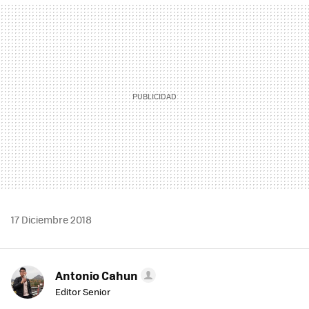
MAIL
17 Diciembre 2018
Antonio Cahun
Editor Senior