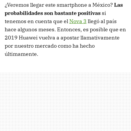
¿Veremos llegar este smartphone a México?
Las
probabilidades son bastante positivas
si
tenemos en cuenta que el
Nova 3
llegó al país
hace algunos meses. Entonces, es posible que en
2019 Huawei vuelva a apostar llamativamente
por nuestro mercado como ha hecho
últimamente.