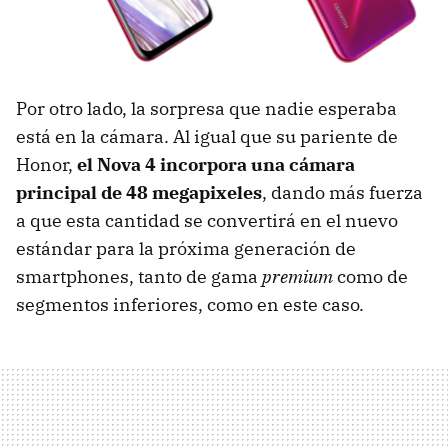
Por otro lado, la sorpresa que nadie esperaba
está en la cámara. Al igual que su pariente de
Honor,
el Nova 4 incorpora una cámara
principal de 48 megapixeles
, dando más fuerza
a que esta cantidad se convertirá en el nuevo
estándar para la próxima generación de
smartphones, tanto de gama
premium
como de
segmentos inferiores, como en este caso.