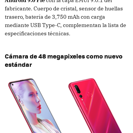
Android 9.0 Pie
con la capa EMUI 9.0.1 del
fabricante. Cuerpo de cristal, sensor de huellas
trasero, batería de 3,750 mAh con carga
mediante USB Type-C, complementan la lista de
especificaciones técnicas.
Cámara de 48 megapixeles como nuevo
estándar