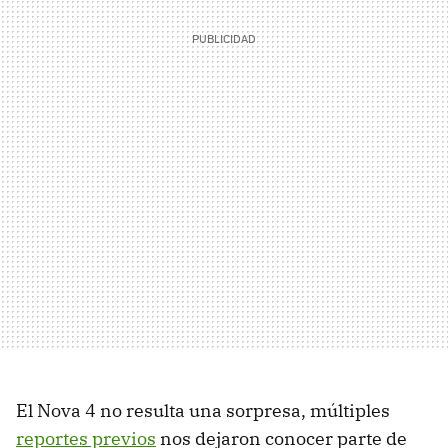
El Nova 4 no resulta una sorpresa, múltiples
reportes previos
nos dejaron conocer parte de