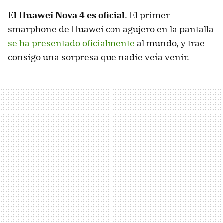
El Huawei Nova 4 es oficial
. El primer
smarphone de Huawei con agujero en la pantalla
se ha presentado oficialmente
al mundo, y trae
consigo una sorpresa que nadie veía venir.