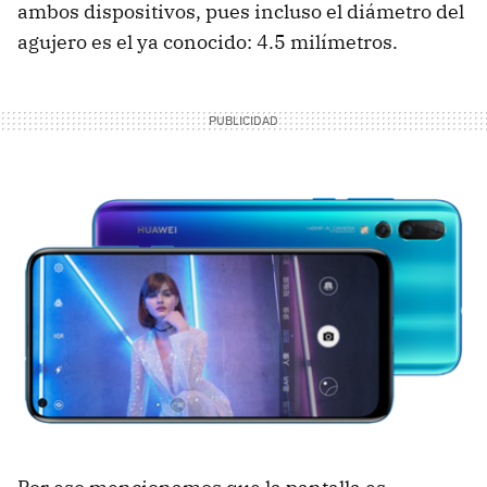
ambos dispositivos, pues incluso el diámetro del
agujero es el ya conocido: 4.5 milímetros.