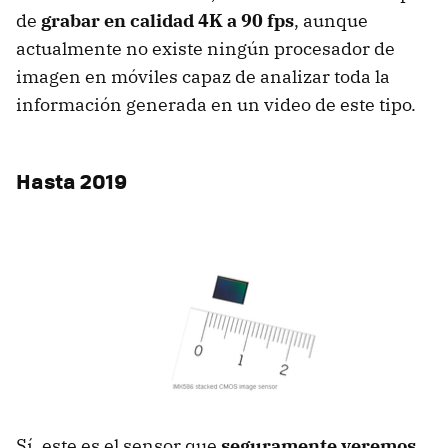
de
grabar en calidad 4K a 90 fps
, aunque
actualmente no existe ningún procesador de
imagen en móviles capaz de analizar toda la
información generada en un video de este tipo.
Hasta 2019
Sí, este es el sensor que
seguramente veremos