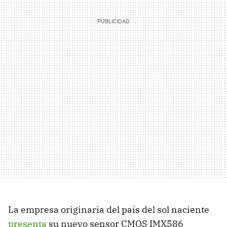
La empresa originaria del país del sol naciente
presenta
su nuevo sensor CMOS IMX586