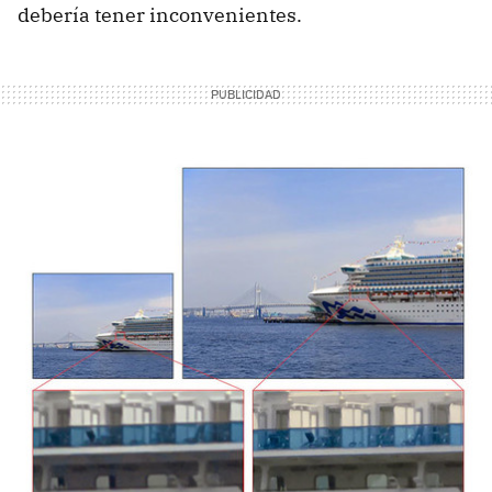
debería tener inconvenientes.