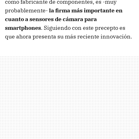
como fabricante de componentes, es -muy
probablemente-
la firma más importante en
cuanto a sensores de cámara para
smartphones
. Siguiendo con este precepto es
que ahora presenta su más reciente innovación.