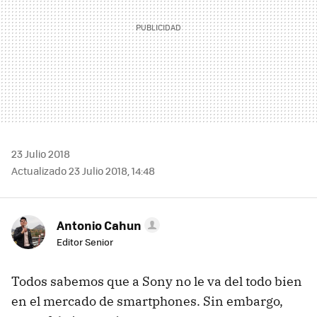
23 Julio 2018
Actualizado 23 Julio 2018, 14:48
Antonio Cahun
Editor Senior
Todos sabemos que a Sony no le va del todo bien
en el mercado de smartphones. Sin embargo,