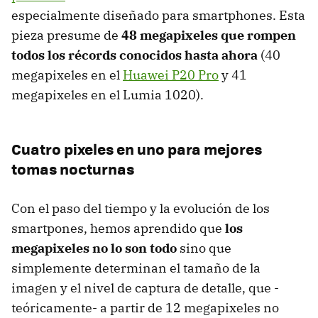
especialmente diseñado para smartphones. Esta
pieza presume de
48 megapixeles que rompen
todos los récords conocidos hasta ahora
(40
megapixeles en el
Huawei P20 Pro
y 41
megapixeles en el Lumia 1020).
Cuatro pixeles en uno para mejores
tomas nocturnas
Con el paso del tiempo y la evolución de los
smartpones, hemos aprendido que
los
megapixeles no lo son todo
sino que
simplemente determinan el tamaño de la
imagen y el nivel de captura de detalle, que -
teóricamente- a partir de 12 megapixeles no