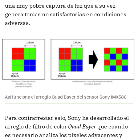
una muy pobre captura de luz que a su vez
genera tomas no satisfactorias en condiciones
adversas.
Así funciona el arreglo Quad Bayer del sensor Sony IMX586
Para contrarrestar esto, Sony ha desarrollado el
arreglo de filtro de color
Quad Bayer
que cuando
es necesario analiza los pixeles adyacentes y