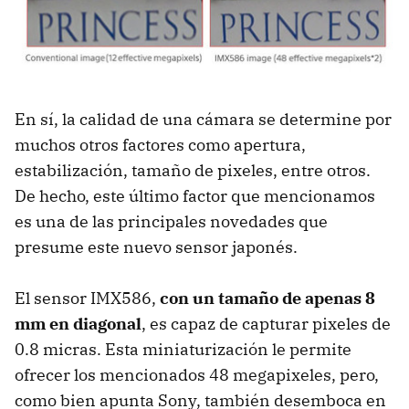
En sí, la calidad de una cámara se determine por
muchos otros factores como apertura,
estabilización, tamaño de pixeles, entre otros.
De hecho, este último factor que mencionamos
es una de las principales novedades que
presume este nuevo sensor japonés.
El sensor IMX586,
con un tamaño de apenas 8
mm en diagonal
, es capaz de capturar pixeles de
0.8 micras. Esta miniaturización le permite
ofrecer los mencionados 48 megapixeles, pero,
como bien apunta Sony, también desemboca en