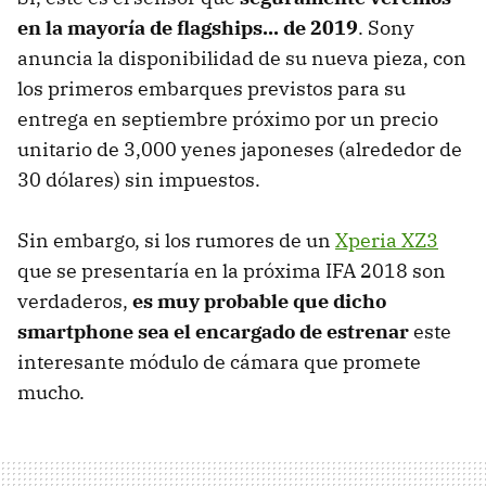
en la mayoría de flagships... de 2019
. Sony
anuncia la disponibilidad de su nueva pieza, con
los primeros embarques previstos para su
entrega en septiembre próximo por un precio
unitario de 3,000 yenes japoneses (alrededor de
30 dólares) sin impuestos.
Sin embargo, si los rumores de un
Xperia XZ3
que se presentaría en la próxima IFA 2018 son
verdaderos,
es muy probable que dicho
smartphone sea el encargado de estrenar
este
interesante módulo de cámara que promete
mucho.