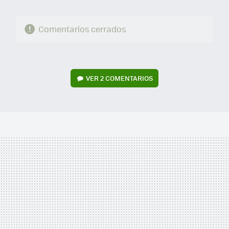
Comentarios cerrados
VER
2 COMENTARIOS