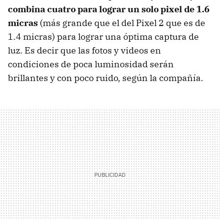
combina cuatro para lograr un solo pixel de 1.6
micras
(más grande que el del Pixel 2 que es de
1.4 micras) para lograr una óptima captura de
luz. Es decir que las fotos y videos en
condiciones de poca luminosidad serán
brillantes y con poco ruido, según la compañía.