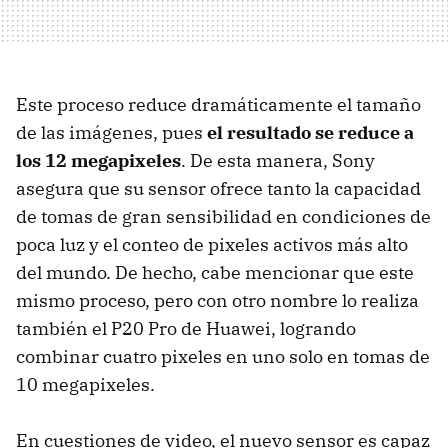
Este proceso reduce dramáticamente el tamaño
de las imágenes, pues
el resultado se reduce a
los 12 megapixeles
. De esta manera, Sony
asegura que su sensor ofrece tanto la capacidad
de tomas de gran sensibilidad en condiciones de
poca luz y el conteo de pixeles activos más alto
del mundo. De hecho, cabe mencionar que este
mismo proceso, pero con otro nombre lo realiza
también el P20 Pro de Huawei, logrando
combinar cuatro pixeles en uno solo en tomas de
10 megapixeles.
En cuestiones de video, el nuevo sensor es capaz