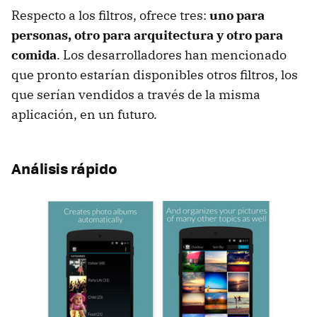
Respecto a los filtros, ofrece tres:
uno para
personas, otro para arquitectura y otro para
comida
. Los desarrolladores han mencionado
que pronto estarían disponibles otros filtros, los
que serían vendidos a través de la misma
aplicación, en un futuro.
Análisis rápido