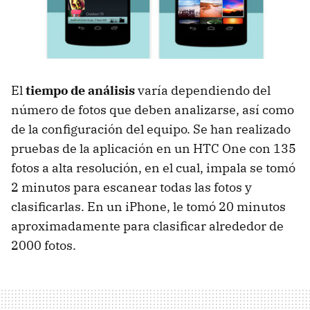
El
tiempo de análisis
varía dependiendo del
número de fotos que deben analizarse, así como
de la configuración del equipo. Se han realizado
pruebas de la aplicación en un HTC One con 135
fotos a alta resolución, en el cual, impala se tomó
2 minutos para escanear todas las fotos y
clasificarlas. En un iPhone, le tomó 20 minutos
aproximadamente para clasificar alrededor de
2000 fotos.