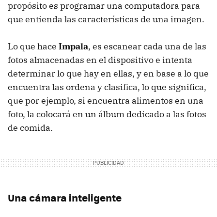
propósito es programar una computadora para
que entienda las características de una imagen.
Lo que hace
Impala
, es escanear cada una de las
fotos almacenadas en el dispositivo e intenta
determinar lo que hay en ellas, y en base a lo que
encuentra las ordena y clasifica, lo que significa,
que por ejemplo, si encuentra alimentos en una
foto, la colocará en un álbum dedicado a las fotos
de comida.
Una cámara inteligente