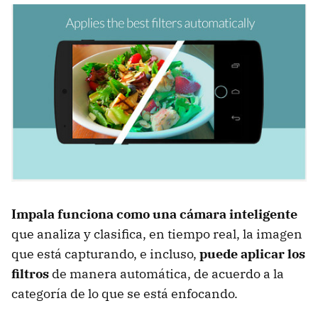
Impala funciona como una cámara inteligente
que analiza y clasifica, en tiempo real, la imagen
que está capturando, e incluso,
puede aplicar los
filtros
de manera automática, de acuerdo a la
categoría de lo que se está enfocando.