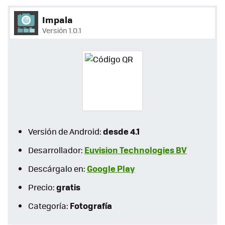
Impala
Versión 1.0.1
desde 4.1
Versión de Android:
Euvision Technologies BV
Desarrollador:
Google Play
Descárgalo en:
gratis
Precio:
Fotografía
Categoría: