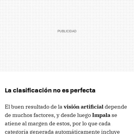
La clasificación no es perfecta
El buen resultado de la
visión artificial
depende
de muchos factores, y desde luego
Impala
se
atiene al margen de estos, por lo que cada
categoría generada automáticamente incluye