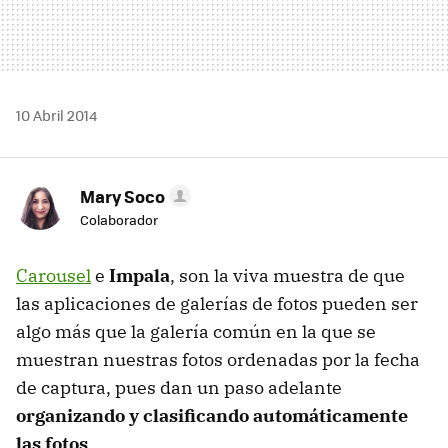
10 Abril 2014
Mary Soco
Colaborador
Carousel
e
Impala
, son la viva muestra de que
las aplicaciones de galerías de fotos pueden ser
algo más que la galería común en la que se
muestran nuestras fotos ordenadas por la fecha
de captura, pues dan un paso adelante
organizando y clasificando automáticamente
las fotos
.