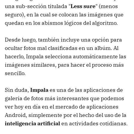
una sub-sección titulada "
Less sure
" (menos
seguro), en la cual se colocan las imágenes que
quedan en los abismos lógicos del algoritmo.
Desde luego, también incluye una opción para
ocultar fotos mal clasificadas en un albúm. Al
hacerlo, Impala selecciona automáticamente las
imágenes similares, para hacer el proceso más
sencillo.
Sin duda,
Impala
es una de las aplicaciones de
galería de fotos más interesantes que podemos
ver hoy en día en el mercado de aplicaciones
Android, simplemente por el hecho del uso de la
inteligencia artificial
en actividades cotidianas.