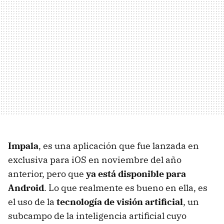
Impala
, es una aplicación que fue lanzada en
exclusiva para iOS en noviembre del año
anterior, pero que
ya está disponible para
Android
. Lo que realmente es bueno en ella, es
el uso de la
tecnología de visión artificial
, un
subcampo de la inteligencia artificial cuyo