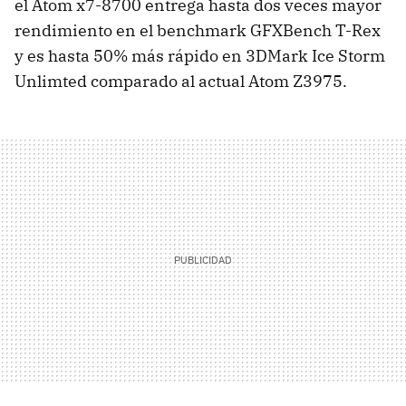
el Atom x7-8700 entrega hasta dos veces mayor
rendimiento en el benchmark GFXBench T-Rex
y es hasta 50% más rápido en 3DMark Ice Storm
Unlimted comparado al actual Atom Z3975.