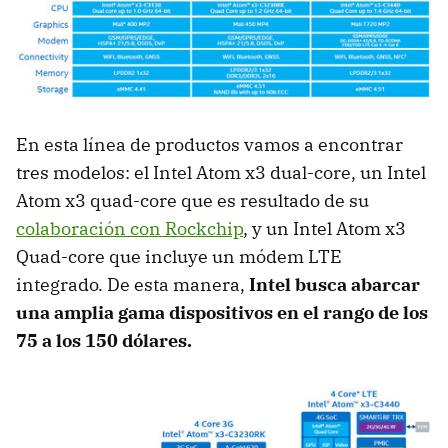
En esta línea de productos vamos a encontrar
tres modelos: el Intel Atom x3 dual-core, un Intel
Atom x3 quad-core que es resultado de su
colaboración con Rockchip
, y un Intel Atom x3
Quad-core que incluye un módem LTE
integrado. De esta manera,
Intel busca abarcar
una amplia gama dispositivos en el rango de los
75 a los 150 dólares.