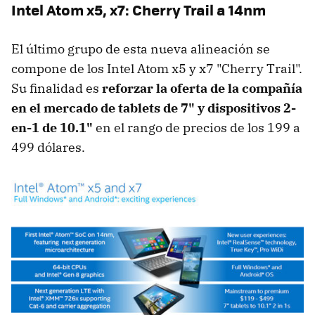
Intel Atom x5, x7: Cherry Trail a 14nm
El último grupo de esta nueva alineación se
compone de los Intel Atom x5 y x7 "Cherry Trail".
Su finalidad es
reforzar la oferta de la compañía
en el mercado de tablets de 7" y dispositivos 2-
en-1 de 10.1"
en el rango de precios de los 199 a
499 dólares.