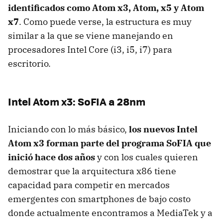
identificados como Atom x3, Atom, x5 y Atom
x7
. Como puede verse, la estructura es muy
similar a la que se viene manejando en
procesadores Intel Core (i3, i5, i7) para
escritorio.
Intel Atom x3: SoFIA a 28nm
Iniciando con lo más básico,
los nuevos Intel
Atom x3 forman parte del programa SoFIA que
inició hace dos años
y con los cuales quieren
demostrar que la arquitectura x86 tiene
capacidad para competir en mercados
emergentes con smartphones de bajo costo
donde actualmente encontramos a MediaTek y a