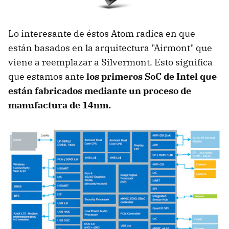
Lo interesante de éstos Atom radica en que
están basados en la arquitectura "Airmont" que
viene a reemplazar a Silvermont. Esto significa
que estamos ante
los primeros SoC de Intel que
están fabricados mediante un proceso de
manufactura de 14nm.