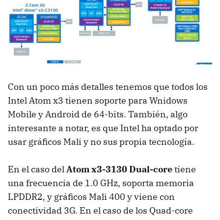
Con un poco más detalles tenemos que todos los
Intel Atom x3 tienen soporte para Wnidows
Mobile y Android de 64-bits. También, algo
interesante a notar, es que Intel ha optado por
usar gráficos Mali y no sus propia tecnología.
En el caso del
Atom x3-3130 Dual-core
tiene
una frecuencia de 1.0 GHz, soporta memoria
LPDDR2, y gráficos Mali 400 y viene con
conectividad 3G. En el caso de los Quad-core