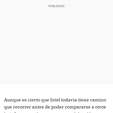
Aunque es cierto que Intel todavía tiene camino
que recorrer antes de poder compararse a otros