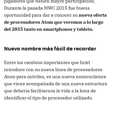
jugadores que tienen mayor participación.
Durante la pasada MWC 2015 fue buena
oportunidad para dar a conocer su
nueva oferta
de procesadores Atom que veremos a lo largo
del 2015 tanto en smartphones y tablets.
Nuevo nombre más fácil de recordar
Entre los cambios importantes que Intel
introduce con su nueva línea de procesadores
Atom para móviles, es una nueva nomenclatura
que viene acompañada de una nueva estructura
que debería facilitarnos la vida a la hora de
identificar el tipo de procesador utilizado.