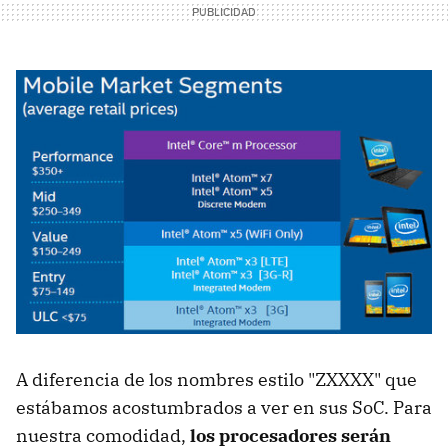
A diferencia de los nombres estilo "ZXXXX" que
estábamos acostumbrados a ver en sus SoC. Para
nuestra comodidad,
los procesadores serán