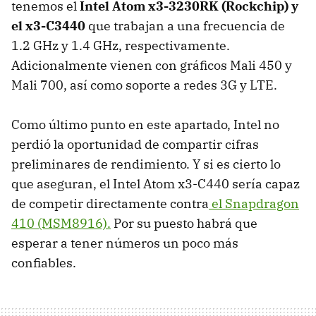
tenemos el
Intel Atom x3-3230RK (Rockchip) y
el x3-C3440
que trabajan a una frecuencia de
1.2 GHz y 1.4 GHz, respectivamente.
Adicionalmente vienen con gráficos Mali 450 y
Mali 700, así como soporte a redes 3G y LTE.
Como último punto en este apartado, Intel no
perdió la oportunidad de compartir cifras
preliminares de rendimiento. Y si es cierto lo
que aseguran, el Intel Atom x3-C440 sería capaz
de competir directamente contra
el Snapdragon
410 (MSM8916).
Por su puesto habrá que
esperar a tener números un poco más
confiables.