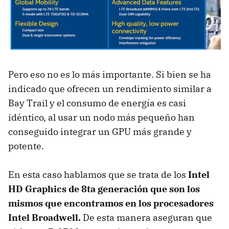
Pero eso no es lo más importante. Si bien se ha
indicado que ofrecen un rendimiento similar a
Bay Trail y el consumo de energía es casi
idéntico, al usar un nodo más pequeño han
conseguido integrar un GPU más grande y
potente.
En esta caso hablamos que se trata de los
Intel
HD Graphics de 8ta generación que son los
mismos que encontramos en los procesadores
Intel Broadwell.
De esta manera aseguran que