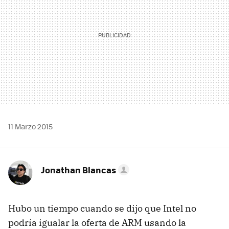
11 Marzo 2015
Jonathan Blancas
Hubo un tiempo cuando se dijo que Intel no
podría igualar la oferta de ARM usando la