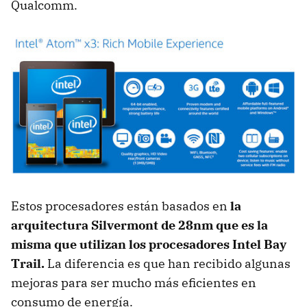
Qualcomm.
Estos procesadores están basados en
la
arquitectura Silvermont de 28nm que es la
misma que utilizan los procesadores Intel Bay
Trail.
La diferencia es que han recibido algunas
mejoras para ser mucho más eficientes en
consumo de energía.