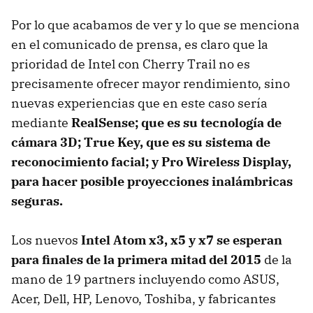
Por lo que acabamos de ver y lo que se menciona
en el comunicado de prensa, es claro que la
prioridad de Intel con Cherry Trail no es
precisamente ofrecer mayor rendimiento, sino
nuevas experiencias que en este caso sería
mediante
RealSense; que es su tecnología de
cámara 3D; True Key, que es su sistema de
reconocimiento facial; y Pro Wireless Display,
para hacer posible proyecciones inalámbricas
seguras.
Los nuevos
Intel Atom x3, x5 y x7 se esperan
para finales de la primera mitad del 2015
de la
mano de 19 partners incluyendo como ASUS,
Acer, Dell, HP, Lenovo, Toshiba, y fabricantes