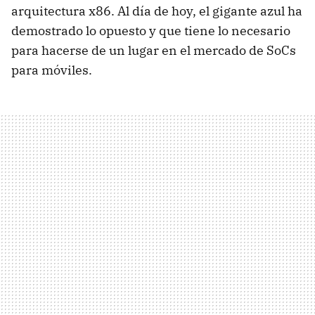
arquitectura x86. Al día de hoy, el gigante azul ha
demostrado lo opuesto y que tiene lo necesario
para hacerse de un lugar en el mercado de SoCs
para móviles.