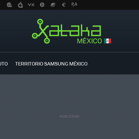
UTO
TERRITORIO SAMSUNG MÉXICO