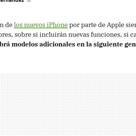
ón de
los nuevos iPhone
por parte de Apple sie
res, sobre si incluirán nuevas funciones, si 
abrá modelos adicionales en la siguiente ge