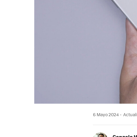
6 Mayo 2024
Actual
Gonzalo 