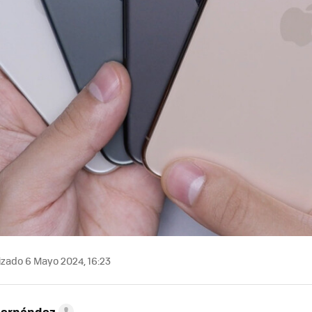
izado 6 Mayo 2024, 16:23
Hernández