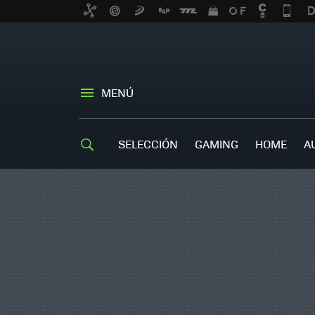
MENÚ
SELECCIÓN
GAMING
HOME
A