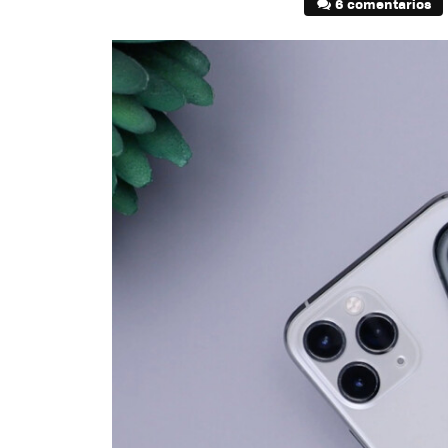
6 comentarios