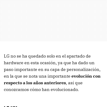
LG no se ha quedado solo en el apartado de
hardware en esta ocasión, ya que ha dado un
paso importante en su capa de personalización,
en la que se nota una importante
evolución con
respecto a los años anteriores
, así que
conozcamos cómo han evolucionado.