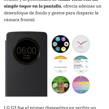
simple toque en la pantalla
, ofrecía además un
desenfoque de fondo y gestos para disparar la
cámara frontal.
LG G3 fue el primer dispositivo en recibir un