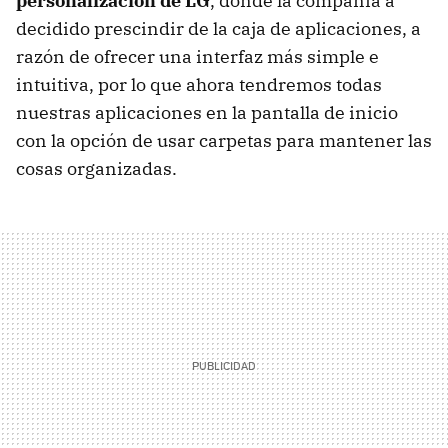
personalización de LG
, donde la compañía a
decidido prescindir de la caja de aplicaciones, a
razón de ofrecer una interfaz más simple e
intuitiva, por lo que ahora tendremos todas
nuestras aplicaciones en la pantalla de inicio
con la opción de usar carpetas para mantener las
cosas organizadas.