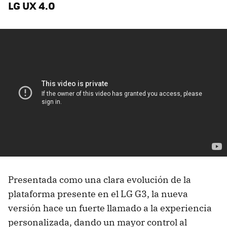
LG UX 4.0
Presentada como una clara evolución de la
plataforma presente en el LG G3, la nueva
versión hace un fuerte llamado a la experiencia
personalizada, dando un mayor control al