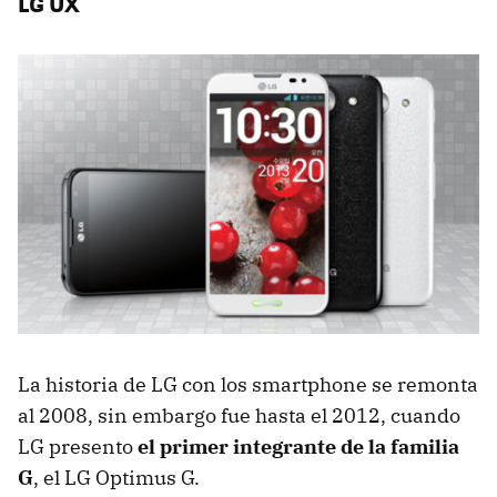
LG UX
La historia de LG con los smartphone se remonta
al 2008, sin embargo fue hasta el 2012, cuando
LG presento
el primer integrante de la familia
G
, el LG Optimus G.