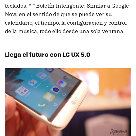
teclados. * * Boletín Inteligente: Similar a Google
Now, en el sentido de que se puede ver su
calendario, el tiempo, la configuración y control
de la música, todo ello desde una sola ventana.
Llega el futuro con LG UX 5.0