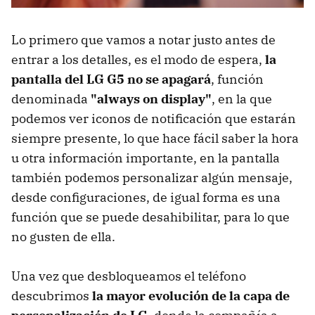
Lo primero que vamos a notar justo antes de
entrar a los detalles, es el modo de espera,
la
pantalla del LG G5 no se apagará
, función
denominada
"always on display"
, en la que
podemos ver iconos de notificación que estarán
siempre presente, lo que hace fácil saber la hora
u otra información importante, en la pantalla
también podemos personalizar algún mensaje,
desde configuraciones, de igual forma es una
función que se puede desahibilitar, para lo que
no gusten de ella.
Una vez que desbloqueamos el teléfono
descubrimos
la mayor evolución de la capa de