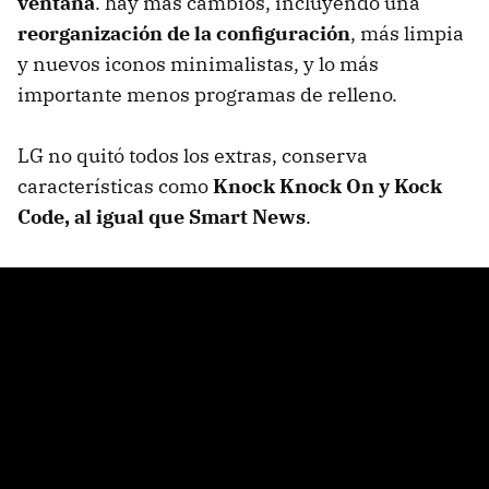
ventana
. hay más cambios, incluyendo una
reorganización de la configuración
, más limpia
y nuevos iconos minimalistas, y lo más
importante menos programas de relleno.
LG no quitó todos los extras, conserva
características como
Knock Knock On y Kock
Code, al igual que Smart News
.