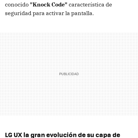
conocido
"Knock Code"
característica de
seguridad para activar la pantalla.
LG UX la gran evolución de su capa de