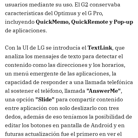
usuarios mediante su uso. El G2 conservaba
características del Optimus y el G Pro,
incluyendo
QuickMemo, QuickRemote y Pop-up
de aplicaciones.
Con la UI de LG se introducía el
TextLink
, que
analiza los mensajes de texto para detectar el
contenido como las direcciones y los horarios,
un menú emergente de las aplicaciones, la
capacidad de responder a una llamada telefónica
al sostener el teléfono, llamada
"AnswerMe"
,
una opción
"Slide"
para compartir contenido
entre aplicación con solo deslizarlo con tres
dedos, además de eso teníamos la posibilidad de
editar los botones en pantalla de Android y en
futuras actualización fue el primero en ver el