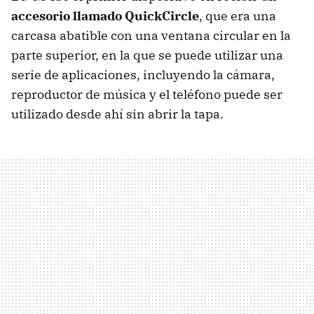
accesorio llamado QuickCircle
, que era una
carcasa abatible con una ventana circular en la
parte superior, en la que se puede utilizar una
serie de aplicaciones, incluyendo la cámara,
reproductor de música y el teléfono puede ser
utilizado desde ahí sin abrir la tapa.