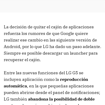
La decisión de quitar el cajón de aplicaciones
refuerza los rumores de que Google quiere
realizar ese cambio en las siguiente versión de
Android, por lo que LG ha dado un paso adelante.
Siempre es posible descargar un launcher para
recuperar el cajón.
Entre las nuevas funciones del LG G5 se
incluyen aplicación como la
reproducción
automática
, en la que pequeñas aplicaciones
pueden abrirse desde el panel de notificaciones;
LG también
abandona la posibilidad de doble