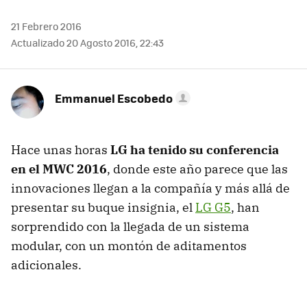
21 Febrero 2016
Actualizado 20 Agosto 2016, 22:43
Emmanuel Escobedo
Hace unas horas
LG ha tenido su conferencia
en el MWC 2016
, donde este año parece que las
innovaciones llegan a la compañía y más allá de
presentar su buque insignia, el
LG G5
, han
sorprendido con la llegada de un sistema
modular, con un montón de aditamentos
adicionales.