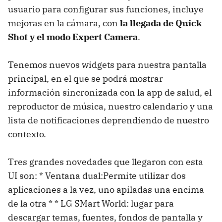
usuario para configurar sus funciones, incluye
mejoras en la cámara, con
la llegada de Quick
Shot y el modo Expert Camera
.
Tenemos nuevos widgets para nuestra pantalla
principal, en el que se podrá mostrar
información sincronizada con la app de salud, el
reproductor de música, nuestro calendario y una
lista de notificaciones deprendiendo de nuestro
contexto.
Tres grandes novedades que llegaron con esta
UI son: * Ventana dual:Permite utilizar dos
aplicaciones a la vez, uno apiladas una encima
de la otra * * LG SMart World: lugar para
descargar temas, fuentes, fondos de pantalla y