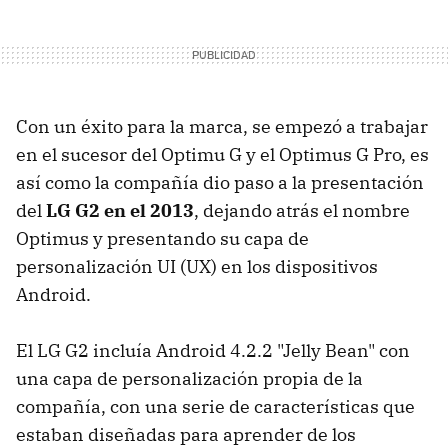
Con un éxito para la marca, se empezó a trabajar
en el sucesor del Optimu G y el Optimus G Pro, es
así como la compañía dio paso a la presentación
del
LG G2 en el 2013
, dejando atrás el nombre
Optimus y presentando su capa de
personalización UI (UX) en los dispositivos
Android.
El LG G2 incluía Android 4.2.2 "Jelly Bean" con
una capa de personalización propia de la
compañía, con una serie de características que
estaban diseñadas para aprender de los