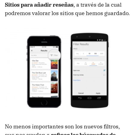
Sitios para añadir reseñas
, a través de la cual
podremos valorar los sitios que hemos guardado.
No menos importantes son los nuevos filtros,
que nos ayudan a
refinar las búsquedas de