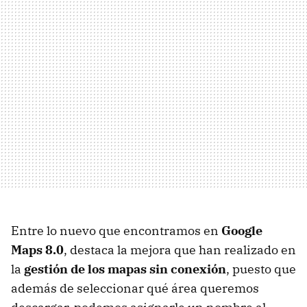
Entre lo nuevo que encontramos en
Google
Maps 8.0
, destaca la mejora que han realizado en
la
gestión de los mapas sin conexión
, puesto que
además de seleccionar qué área queremos