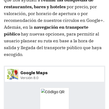
restaurantes, bares y hoteles
por precio, por
valoración, por horario de apertura o por
recomendación de nuestros círculos en Google+.
Además, en la
navegación en transporte
público
hay nuevas opciones, para permitir al
usuario planear su ruta en base a la hora de
salida y llegada del transporte público que haya
escogido.
Google Maps
Versión 8.0