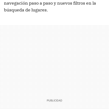
navegación paso a paso y nuevos filtros en la
búsqueda de lugares.