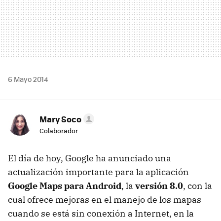
6 Mayo 2014
Mary Soco
Colaborador
El día de hoy, Google ha anunciado una
actualización importante para la aplicación
Google Maps para Android
, la
versión 8.0
, con la
cual ofrece mejoras en el manejo de los mapas
cuando se está sin conexión a Internet, en la