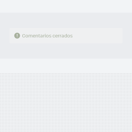
MAIL
Comentarios cerrados