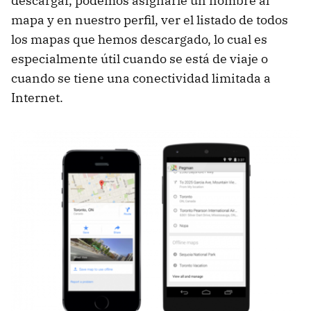
descargar, podemos asignarle un nombre al
mapa y en nuestro perfil, ver el listado de todos
los mapas que hemos descargado, lo cual es
especialmente útil cuando se está de viaje o
cuando se tiene una conectividad limitada a
Internet.