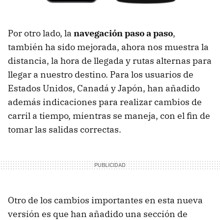
Por otro lado, la
navegación paso a paso
,
también ha sido mejorada, ahora nos muestra la
distancia, la hora de llegada y rutas alternas para
llegar a nuestro destino. Para los usuarios de
Estados Unidos, Canadá y Japón, han añadido
además indicaciones para realizar cambios de
carril a tiempo, mientras se maneja, con el fin de
tomar las salidas correctas.
Otro de los cambios importantes en esta nueva
versión es que han añadido una sección de