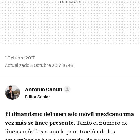
1 Octubre 2017
Actualizado 5 Octubre 2017, 16:46
Antonio Cahun
Editor Senior
El dinamismo del mercado móvil mexicano una
vez más se hace presente
. Tanto el número de
líneas móviles como la penetración de los