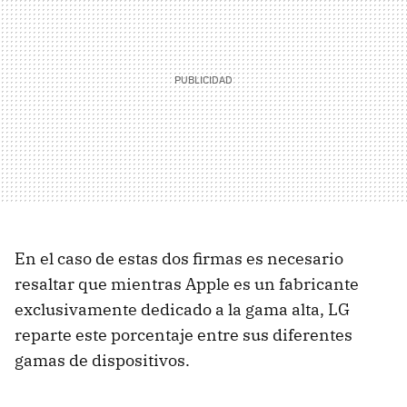
En el caso de estas dos firmas es necesario
resaltar que mientras Apple es un fabricante
exclusivamente dedicado a la gama alta, LG
reparte este porcentaje entre sus diferentes
gamas de dispositivos.