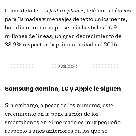
Como detalle, los
feature phones
, teléfonos básicos
para llamadas y mensajes de texto únicamente,
han disminuido su presencia hasta los 16.9
millones de líneas, un gran decrecimiento de
38.9% respecto a la primera mitad del 2016.
Samsung domina, LG y Apple le siguen
Sin embargo, a pesar de los números, este
crecimiento en la penetración de los
smartphones en el mercado es muy pequeño
respecto a años anteriores en los que se