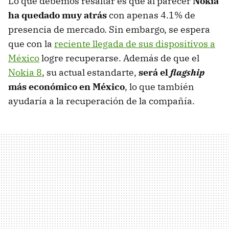
Lo que debemos resaltar es que al parecer
Nokia
ha quedado muy atrás
con apenas 4.1% de
presencia de mercado. Sin embargo, se espera
que con la
reciente llegada de sus dispositivos a
México
logre recuperarse. Además de que el
Nokia 8
, su actual estandarte,
será el
flagship
más económico en México
, lo que también
ayudaría a la recuperación de la compañía.