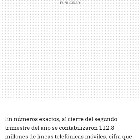
En números exactos, al cierre del segundo
trimestre del año se contabilizaron 112.8
millones de líneas telefónicas móviles, cifra que