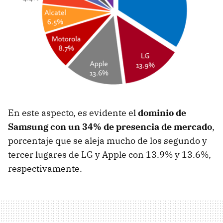
En este aspecto, es evidente el
dominio de
Samsung con un 34% de presencia de mercado
,
porcentaje que se aleja mucho de los segundo y
tercer lugares de LG y Apple con 13.9% y 13.6%,
respectivamente.