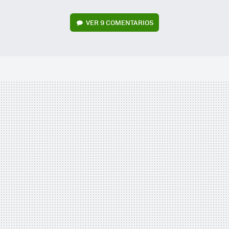
VER
9 COMENTARIOS