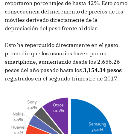
reportaron porcentajes de hasta 42%. Esto como
consecuencia del incremento de precios de los
móviles derivado directamente de la
depreciación del peso frente al dólar.
Esto ha repercutido directamente en el gasto
promedio que los usuarios hacen por un
smartphone, aumentando desde los 2,656.26
pesos del año pasado hasta los
3,154.34 pesos
registrados en el segundo trimestre de 2017.