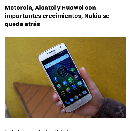
Motorola, Alcatel y Huawei con
importantes crecimientos, Nokia se
queda atrás