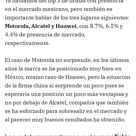
Ya hablamos del top 3 de firmas con presencia
en el mercado mexicano, pero también es
importante hablar de los tres lugares siguientes:
Motorola, Alcatel y Huawei
, con 8.7%, 6.5% y
4.4% de presencia de mercado,
respectivamente.
El caso de Motorola no sorprende, en los últimos
años la marca se ha posicionado muy bien en
México, mismo caso de Huawei, pero la situación
de la firma china sí sorprende un poco pues se
esperaría una posición un poco más ventajosa y
no por debajo de Alcatel, compañía que también
se ha esforzado para sobresalir en el mercado y
al parecer muy buenos resultados ha obtenido.