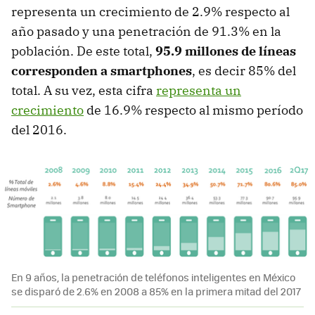
representa un crecimiento de 2.9% respecto al
año pasado y una penetración de 91.3% en la
población. De este total,
95.9 millones de líneas
corresponden a smartphones
, es decir 85% del
total. A su vez, esta cifra
representa un
crecimiento
de 16.9% respecto al mismo período
del 2016.
En 9 años, la penetración de teléfonos inteligentes en México
se disparó de 2.6% en 2008 a 85% en la primera mitad del 2017