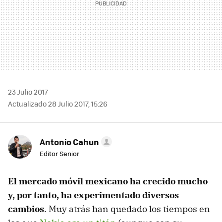
23 Julio 2017
Actualizado 28 Julio 2017, 15:26
Antonio Cahun
Editor Senior
El mercado móvil mexicano ha crecido mucho
y, por tanto, ha experimentado diversos
cambios
. Muy atrás han quedado los tiempos en