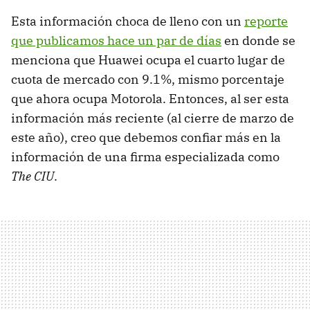
Esta información choca de lleno con un
reporte
que publicamos hace un par de días
en donde se
menciona que Huawei ocupa el cuarto lugar de
cuota de mercado con 9.1%, mismo porcentaje
que ahora ocupa Motorola. Entonces, al ser esta
información más reciente (al cierre de marzo de
este año), creo que debemos confiar más en la
información de una firma especializada como
The CIU
.