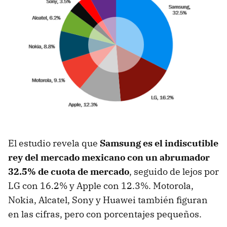
El estudio revela que
Samsung es el indiscutible
rey del mercado mexicano con un abrumador
32.5% de cuota de mercado
, seguido de lejos por
LG con 16.2% y Apple con 12.3%. Motorola,
Nokia, Alcatel, Sony y Huawei también figuran
en las cifras, pero con porcentajes pequeños.