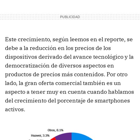
Este crecimiento, según leemos en el reporte, se
debe a la reducción en los precios de los
dispositivos derivado del avance tecnológico y la
democratización de diversos aspectos en
productos de precios más contenidos. Por otro
lado, la gran oferta comercial también es un
aspecto a tener muy en cuenta cuando hablamos
del crecimiento del porcentaje de smartphones
activos.