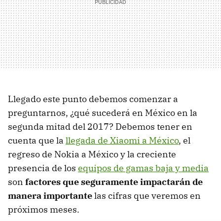
Llegado este punto debemos comenzar a
preguntarnos, ¿qué sucederá en México en la
segunda mitad del 2017? Debemos tener en
cuenta que la
llegada de Xiaomi a México
, el
regreso de Nokia a México y la creciente
presencia de los
equipos de gamas baja y media
son
factores que seguramente impactarán de
manera importante
las cifras que veremos en
próximos meses.