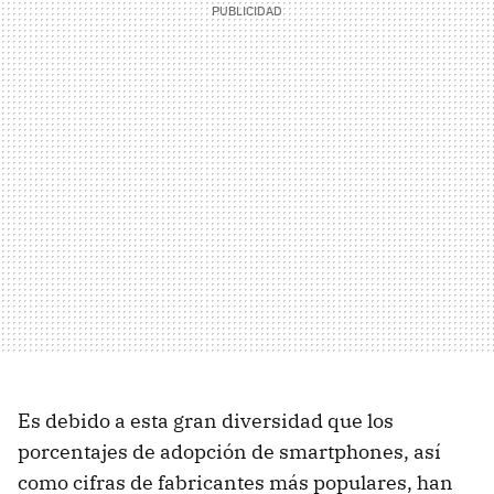
Es debido a esta gran diversidad que los
porcentajes de adopción de smartphones, así
como cifras de fabricantes más populares, han