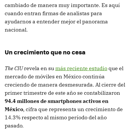
cambiado de manera muy importante. Es aquí
cuando entran firmas de analistas para
ayudarnos a entender mejor el panorama
nacional.
Un crecimiento que no cesa
The CIU
revela en su
más reciente estudio
que el
mercado de móviles en México continúa
creciendo de manera desmesurada. Al cierre del
primer trimestre de este año se contabilizaron
94.4 millones de smartphones activos en
México
, cifra que representa un crecimiento de
14.3% respecto al mismo período del año
pasado.