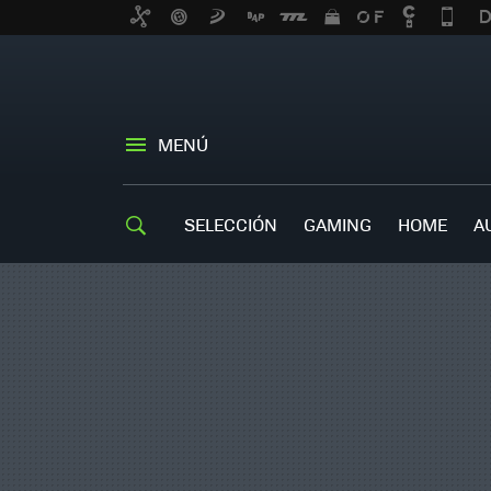
MENÚ
SELECCIÓN
GAMING
HOME
A