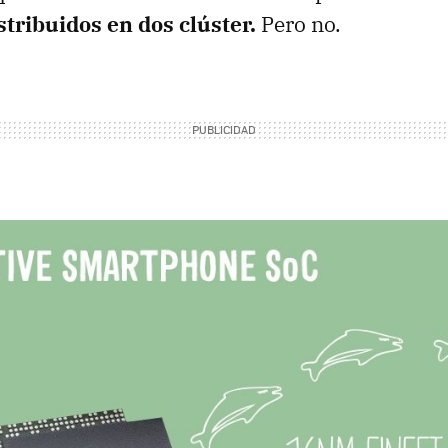
tribuidos en dos clúster.
Pero no.