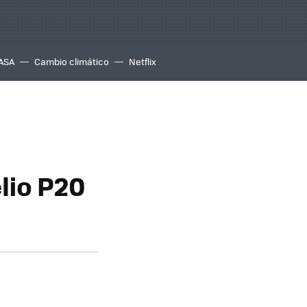
ASA
Cambio climático
Netflix
lio P20