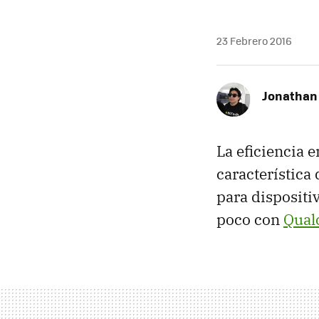
23 Febrero 2016
Jonathan
La eficiencia 
característica
para dispositi
poco con
Qua