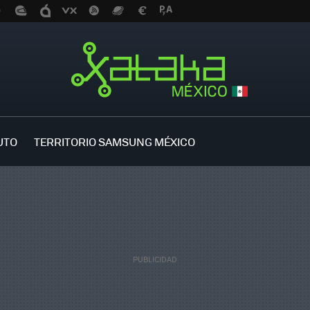
UTO
TERRITORIO SAMSUNG MÉXICO