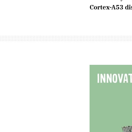
Cortex-A53 dis