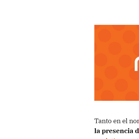
Tanto en el nom
la presencia 