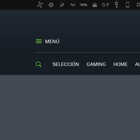
MENÚ
SELECCIÓN
GAMING
HOME
A