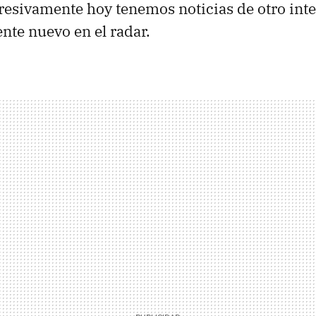
esivamente hoy tenemos noticias de otro inte
ente nuevo en el radar.