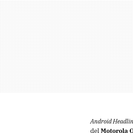
Android Headlin
del
Motorola 