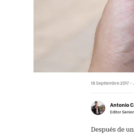
18 Septiembre 2017
Antonio 
Editor Senior
Después de un 