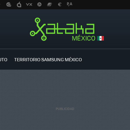
UTO
TERRITORIO SAMSUNG MÉXICO