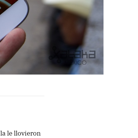
a le llovieron