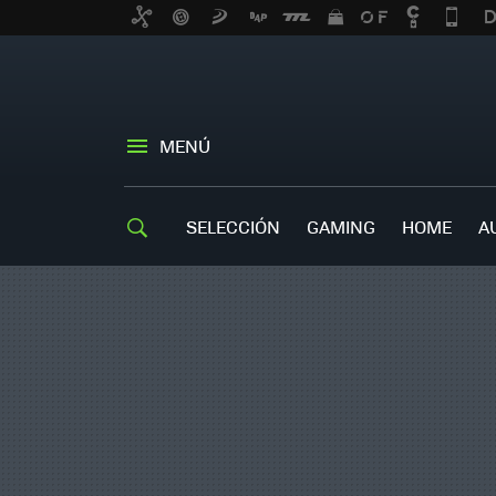
MENÚ
SELECCIÓN
GAMING
HOME
A