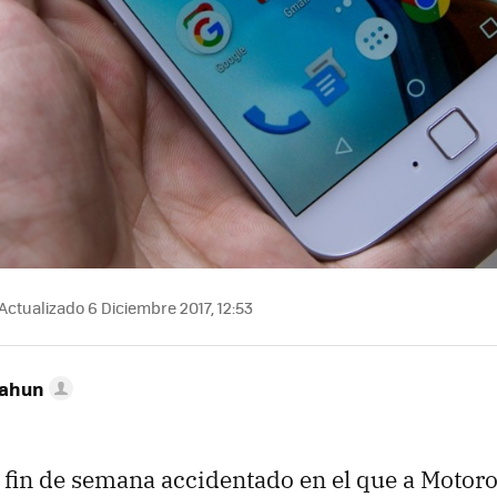
Actualizado 6 Diciembre 2017, 12:53
Cahun
fin de semana accidentado en el que a Motorol