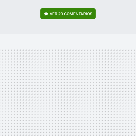
VER
20 COMENTARIOS