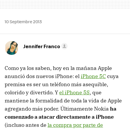
10 Septiembre 2013
Jennifer Franco
Como ya los saben, hoy en la mañana Apple
anunció dos nuevos iPhone: el
iPhone 5C
cuya
premisa es ser un teléfono más asequible,
colorido y divertido. Y
el iPhone 5S
, que
mantiene la formalidad de toda la vida de Apple
agregando más poder. Últimamente Nokia
ha
comenzado a atacar directamente a iPhone
(incluso antes de
la compra por parte de