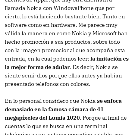
llamada Nokia con WindowsPhone que por
cierto, lo está haciendo bastante bien. Tanto en
software como en hardware. Me parece muy
válida la manera en como Nokia y Microsoft han
hecho promoción a sus productos, sobre todo
con la imagen promocional que acompaña esta
entrada, en la cual podemos leer:
la imitación es
la mejor forma de adular
. Es decir, Nokia se
siente semi-dios porque ellos antes ya habían
presentado teléfonos con colores.
En lo personal considero que Nokia
se enfoca
demasiado en la famosa cámara de 41
megapíxeles del Lumia 1020
. Porque al final de
cuentas lo que se busca en una terminal
telefonica es un sistema operativo estable, con