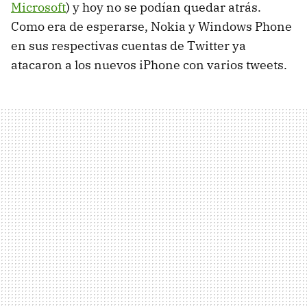
Microsoft
) y hoy no se podían quedar atrás.
Como era de esperarse, Nokia y Windows Phone
en sus respectivas cuentas de Twitter ya
atacaron a los nuevos iPhone con varios tweets.