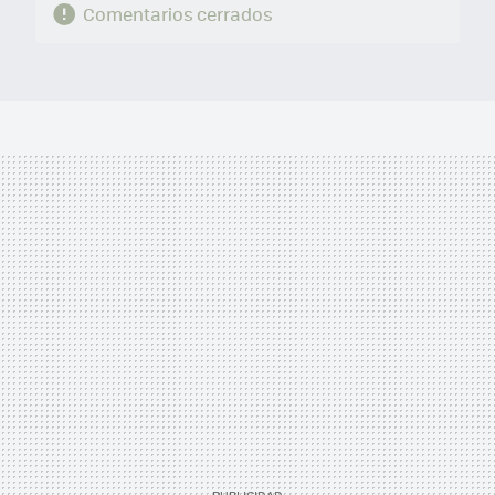
Comentarios cerrados