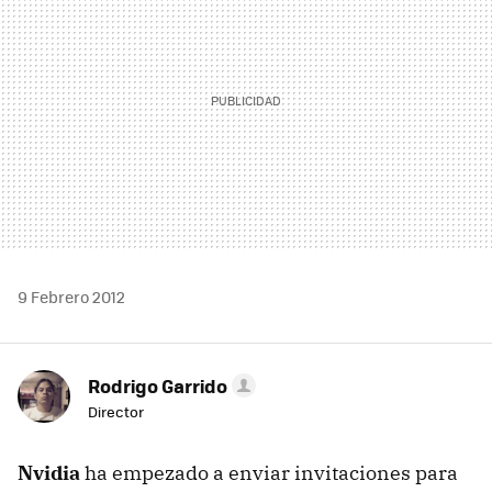
9 Febrero 2012
Rodrigo Garrido
Director
Nvidia
ha empezado a enviar invitaciones para