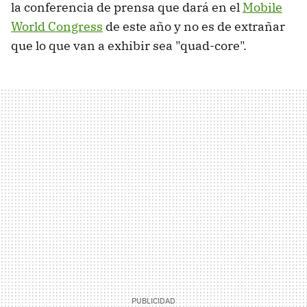
la conferencia de prensa que dará en el
Mobile
World Congress
de este año y no es de extrañar
que lo que van a exhibir sea "quad-core".