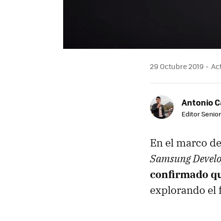
29 Octubre 2019
Act
Antonio 
Editor Senior
En el marco de
Samsung Develo
confirmado qu
explorando el 