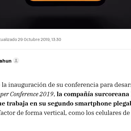
ualizado 29 Octubre 2019, 13:30
Cahun
 la inauguración de su conferencia para desar
per Conference 2019
,
la compañía surcoreana
e trabaja en su segundo smartphone plega
factor de forma vertical, como los celulares de