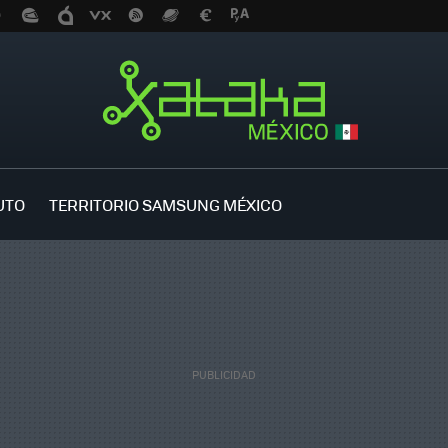
UTO
TERRITORIO SAMSUNG MÉXICO