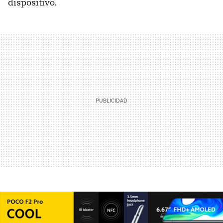
dispositivo.