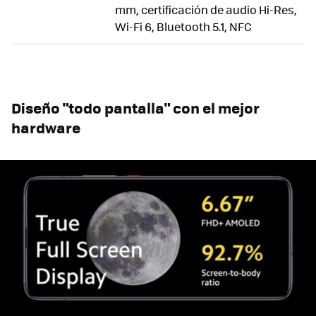
mm, certificación de audio Hi-Res,
Wi-Fi 6, Bluetooth 5.1, NFC
Diseño "todo pantalla" con el mejor
hardware