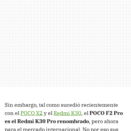
Sin embargo, tal como sucedió recientemente
con el
POCO X2
y el
Redmi K30
, el
POCO F2 Pro
es el Redmi K30 Pro renombrado
, pero ahora
para el mercado internacional. No por eso sus