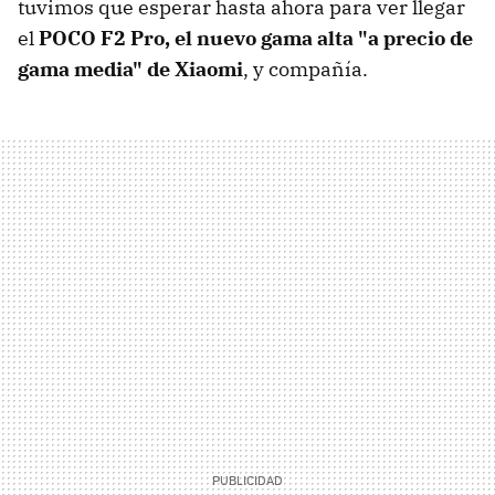
tuvimos que esperar hasta ahora para ver llegar
el
POCO F2 Pro, el nuevo gama alta "a precio de
gama media" de Xiaomi
, y compañía.