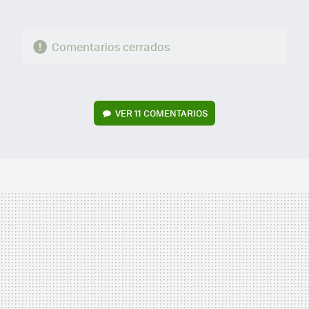
Comentarios cerrados
VER
11 COMENTARIOS