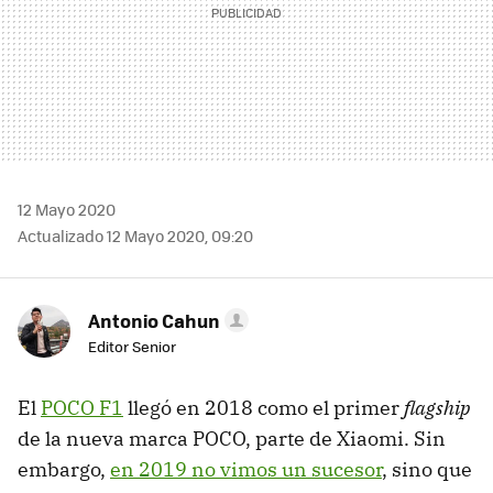
12 Mayo 2020
Actualizado 12 Mayo 2020, 09:20
Antonio Cahun
Editor Senior
El
POCO F1
llegó en 2018 como el primer
flagship
de la nueva marca POCO, parte de Xiaomi. Sin
embargo,
en 2019 no vimos un sucesor
, sino que