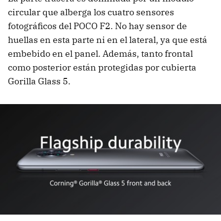
circular que alberga los cuatro sensores
fotográficos del POCO F2. No hay sensor de
huellas en esta parte ni en el lateral, ya que está
embebido en el panel. Además, tanto frontal
como posterior están protegidas por cubierta
Gorilla Glass 5.