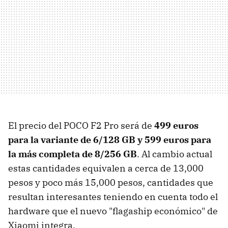
El precio del POCO F2 Pro será de
499 euros
para la variante de 6/128 GB y 599 euros para
la más completa de 8/256 GB
. Al cambio actual
estas cantidades equivalen a cerca de 13,000
pesos y poco más 15,000 pesos, cantidades que
resultan interesantes teniendo en cuenta todo el
hardware que el nuevo "flagaship económico" de
Xiaomi integra.