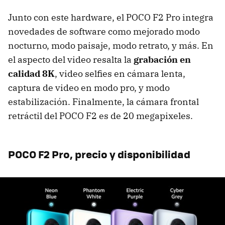
Junto con este hardware, el POCO F2 Pro integra
novedades de software como mejorado modo
nocturno, modo paisaje, modo retrato, y más. En
el aspecto del video resalta la
grabación en
calidad 8K
, video selfies en cámara lenta,
captura de video en modo pro, y modo
estabilización. Finalmente, la cámara frontal
retráctil del POCO F2 es de 20 megapixeles.
POCO F2 Pro, precio y disponibilidad