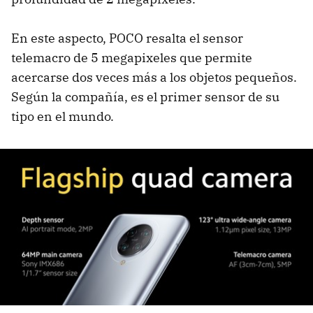
En este aspecto, POCO resalta el sensor
telemacro de 5 megapixeles que permite
acercarse dos veces más a los objetos pequeños.
Según la compañía, es el primer sensor de su
tipo en el mundo.