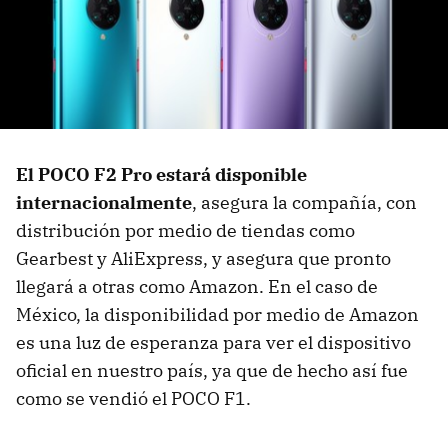
El POCO F2 Pro estará disponible
internacionalmente
, asegura la compañía, con
distribución por medio de tiendas como
Gearbest y AliExpress, y asegura que pronto
llegará a otras como Amazon. En el caso de
México, la disponibilidad por medio de Amazon
es una luz de esperanza para ver el dispositivo
oficial en nuestro país, ya que de hecho así fue
como se vendió el POCO F1.