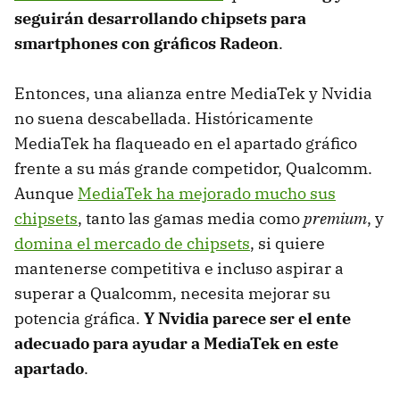
seguirán desarrollando chipsets para
smartphones con gráficos Radeon
.
Entonces, una alianza entre MediaTek y Nvidia
no suena descabellada. Históricamente
MediaTek ha flaqueado en el apartado gráfico
frente a su más grande competidor, Qualcomm.
Aunque
MediaTek ha mejorado mucho sus
chipsets
, tanto las gamas media como
premium
, y
domina el mercado de chipsets
, si quiere
mantenerse competitiva e incluso aspirar a
superar a Qualcomm, necesita mejorar su
potencia gráfica.
Y Nvidia parece ser el ente
adecuado para ayudar a MediaTek en este
apartado
.