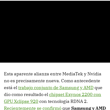
Esta aparente alianza entre MediaTek y Nvidia
no es precisamente nueva. Como antecedente
está el
trabajo conjunto de Samsung y AMD
que
dio como resultado el
chipset Exynos 2200 con
GPU Xclipse 920
con tecnología RDNA 2.
Recientemente se confirmó
que
Samsung y AMD