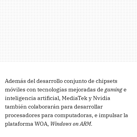
Además del desarrollo conjunto de chipsets
móviles con tecnologías mejoradas de
gaming
e
inteligencia artificial, MediaTek y Nvidia
también colaborarán para desarrollar
procesadores para computadoras, e impulsar la
plataforma WOA,
Windows on ARM
.