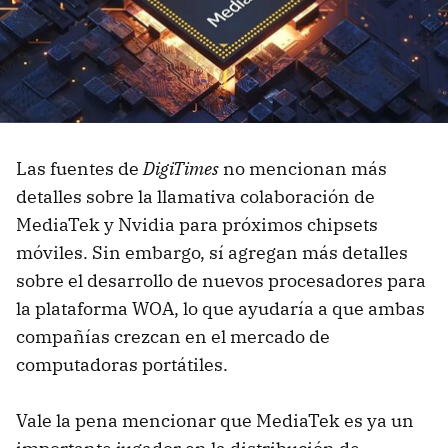
Las fuentes de
DigiTimes
no mencionan más
detalles sobre la llamativa colaboración de
MediaTek y Nvidia para próximos chipsets
móviles. Sin embargo, sí agregan más detalles
sobre el desarrollo de nuevos procesadores para
la plataforma WOA, lo que ayudaría a que ambas
compañías crezcan en el mercado de
computadoras portátiles.
Vale la pena mencionar que MediaTek es ya un