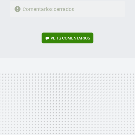
Comentarios cerrados
VER
2 COMENTARIOS