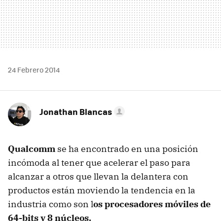
24 Febrero 2014
Jonathan Blancas
Qualcomm
se ha encontrado en una posición
incómoda al tener que acelerar el paso para
alcanzar a otros que llevan la delantera con
productos están moviendo la tendencia en la
industria como son l
os procesadores móviles de
64-bits y 8 núcleos.