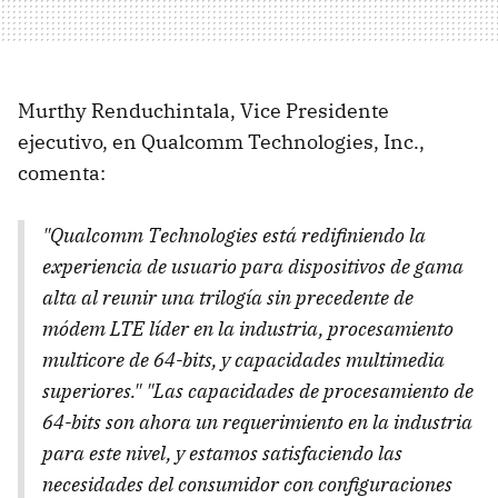
Murthy Renduchintala, Vice Presidente
ejecutivo, en Qualcomm Technologies, Inc.,
comenta:
"Qualcomm Technologies está redifiniendo la
experiencia de usuario para dispositivos de gama
alta al reunir una trilogía sin precedente de
módem LTE líder en la industria, procesamiento
multicore de 64-bits, y capacidades multimedia
superiores." "Las capacidades de procesamiento de
64-bits son ahora un requerimiento en la industria
para este nivel, y estamos satisfaciendo las
necesidades del consumidor con configuraciones