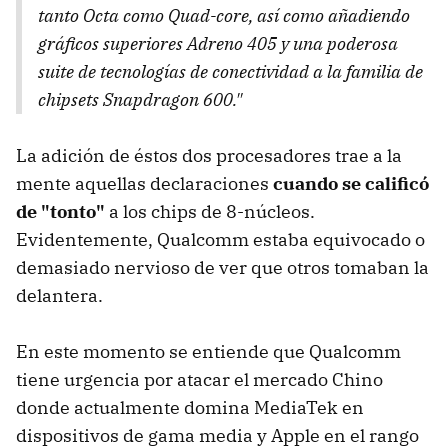
tanto Octa como Quad-core, así como añadiendo
gráficos superiores Adreno 405 y una poderosa
suite de tecnologías de conectividad a la familia de
chipsets Snapdragon 600."
La adición de éstos dos procesadores trae a la
mente aquellas declaraciones
cuando se calificó
de "tonto"
a los chips de 8-núcleos.
Evidentemente, Qualcomm estaba equivocado o
demasiado nervioso de ver que otros tomaban la
delantera.
En este momento se entiende que Qualcomm
tiene urgencia por atacar el mercado Chino
donde actualmente domina MediaTek en
dispositivos de gama media y Apple en el rango