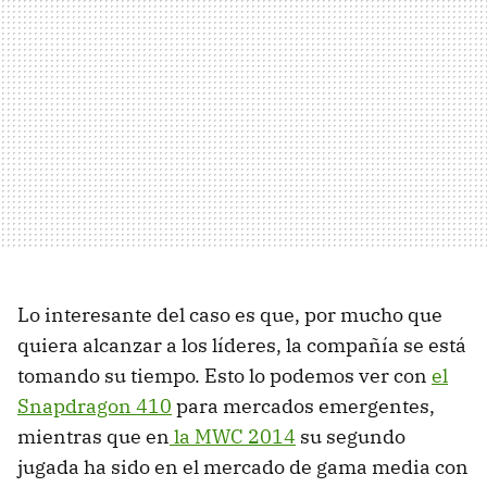
Lo interesante del caso es que, por mucho que
quiera alcanzar a los líderes, la compañía se está
tomando su tiempo. Esto lo podemos ver con
el
Snapdragon 410
para mercados emergentes,
mientras que en
la MWC 2014
su segundo
jugada ha sido en el mercado de gama media con