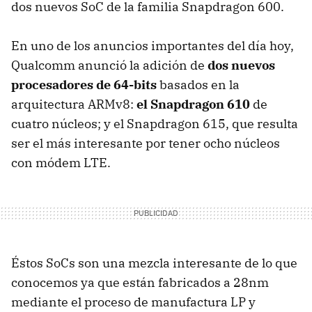
dos nuevos SoC de la familia Snapdragon 600.
En uno de los anuncios importantes del día hoy,
Qualcomm anunció la adición de
dos nuevos
procesadores de 64-bits
basados en la
arquitectura ARMv8:
el Snapdragon 610
de
cuatro núcleos; y el Snapdragon 615, que resulta
ser el más interesante por tener ocho núcleos
con módem LTE.
Éstos SoCs son una mezcla interesante de lo que
conocemos ya que están fabricados a 28nm
mediante el proceso de manufactura LP y