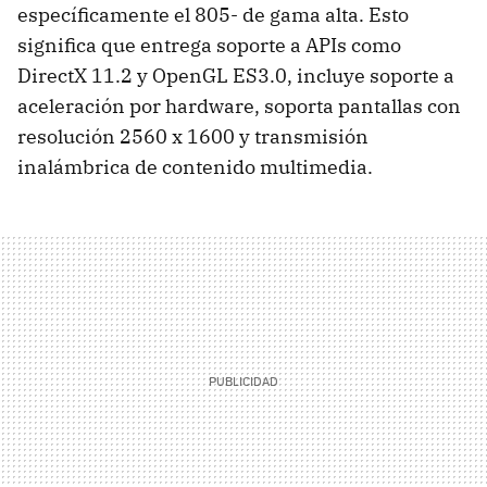
específicamente el 805- de gama alta. Esto
significa que entrega soporte a APIs como
DirectX 11.2 y OpenGL ES3.0, incluye soporte a
aceleración por hardware, soporta pantallas con
resolución 2560 x 1600 y transmisión
inalámbrica de contenido multimedia.