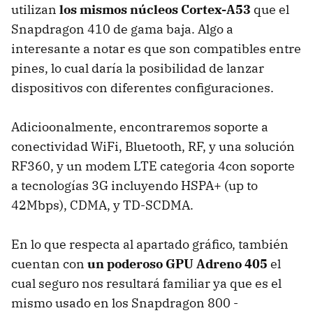
utilizan
los mismos núcleos Cortex-A53
que el
Snapdragon 410 de gama baja. Algo a
interesante a notar es que son compatibles entre
pines, lo cual daría la posibilidad de lanzar
dispositivos con diferentes configuraciones.
Adicioonalmente, encontraremos soporte a
conectividad WiFi, Bluetooth, RF, y una solución
RF360, y un modem LTE categoria 4con soporte
a tecnologías 3G incluyendo HSPA+ (up to
42Mbps), CDMA, y TD-SCDMA.
En lo que respecta al apartado gráfico, también
cuentan con
un poderoso GPU Adreno 405
el
cual seguro nos resultará familiar ya que es el
mismo usado en los Snapdragon 800 -