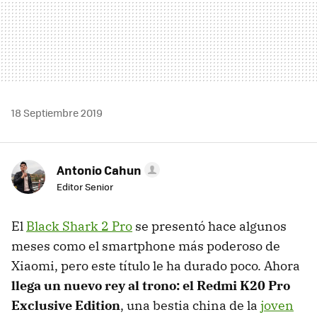
18 Septiembre 2019
Antonio Cahun
Editor Senior
El
Black Shark 2 Pro
se presentó hace algunos
meses como el smartphone más poderoso de
Xiaomi, pero este título le ha durado poco. Ahora
llega un nuevo rey al trono: el Redmi K20 Pro
Exclusive Edition
, una bestia china de la
joven