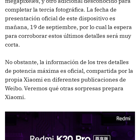
megapixeles, y otro adicional desconocido para
completar la tercia fotográfica. La fecha de
presentación oficial de este dispositivo es
mañana, 19 de septiembre, por lo cual la espera
para corroborar estos últimos detalles será muy
corta.
No obstante, la información de los tres detalles
de potencia máxima es oficial, compartida por la
propia Xiaomi en diferentes publicaciones de
Weibo. Veremos qué otras sorpresas prepara
Xiaomi.