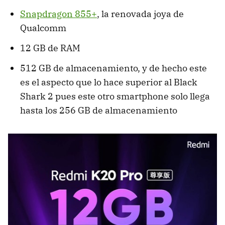
Snapdragon 855+
, la renovada joya de
Qualcomm
12 GB de RAM
512 GB de almacenamiento, y de hecho este
es el aspecto que lo hace superior al Black
Shark 2 pues este otro smartphone solo llega
hasta los 256 GB de almacenamiento