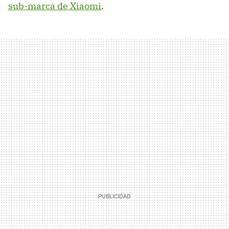
sub-marca de Xiaomi
.