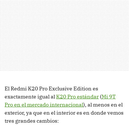
El Redmi K20 Pro Exclusive Edition es
exactamente igual al
K20 Pro estándar
(
Mi 9T
Pro en el mercado internacional
), al menos en el
exterior, ya que en el interior es en donde vemos
tres grandes cambios: