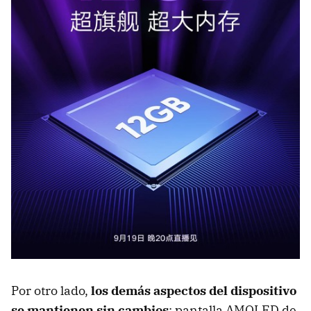
Por otro lado,
los demás aspectos del dispositivo
se mantienen sin cambios
: pantalla AMOLED de