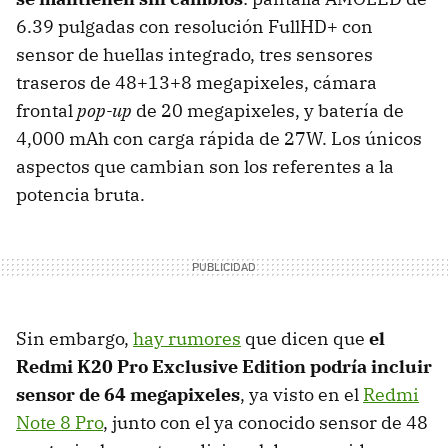
6.39 pulgadas con resolución FullHD+ con
sensor de huellas integrado, tres sensores
traseros de 48+13+8 megapixeles, cámara
frontal
pop-up
de 20 megapixeles, y batería de
4,000 mAh con carga rápida de 27W. Los únicos
aspectos que cambian son los referentes a la
potencia bruta.
Sin embargo,
hay rumores
que dicen que
el
Redmi K20 Pro Exclusive Edition podría incluir
sensor de 64 megapixeles
, ya visto en el
Redmi
Note 8 Pro
, junto con el ya conocido sensor de 48