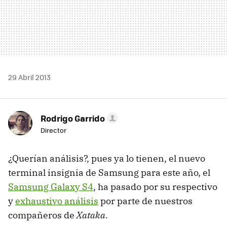
29 Abril 2013
Rodrigo Garrido
Director
¿Querían análisis?, pues ya lo tienen, el nuevo
terminal insignia de Samsung para este año, el
Samsung Galaxy S4
, ha pasado por su respectivo
y
exhaustivo análisis
por parte de nuestros
compañeros de
Xataka
.