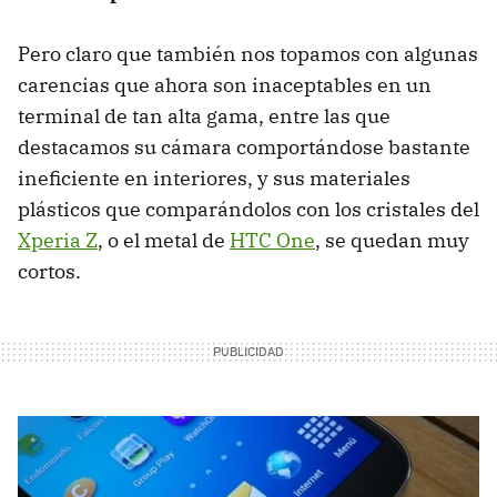
Pero claro que también nos topamos con algunas
carencias que ahora son inaceptables en un
terminal de tan alta gama, entre las que
destacamos su cámara comportándose bastante
ineficiente en interiores, y sus materiales
plásticos que comparándolos con los cristales del
Xperia Z
, o el metal de
HTC One
, se quedan muy
cortos.