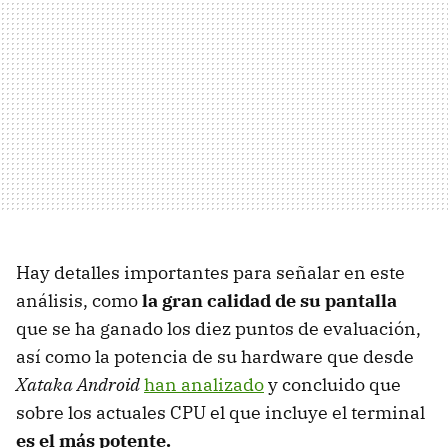
Hay detalles importantes para señalar en este
análisis, como
la gran calidad de su pantalla
que se ha ganado los diez puntos de evaluación,
así como la potencia de su hardware que desde
Xataka Android
han analizado
y concluido que
sobre los actuales CPU el que incluye el terminal
es el más potente.