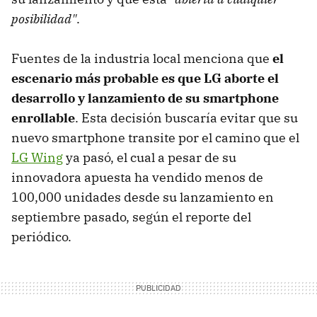
posibilidad"
.
Fuentes de la industria local menciona que
el
escenario más probable es que LG aborte el
desarrollo y lanzamiento de su smartphone
enrollable
. Esta decisión buscaría evitar que su
nuevo smartphone transite por el camino que el
LG Wing
ya pasó, el cual a pesar de su
innovadora apuesta ha vendido menos de
100,000 unidades desde su lanzamiento en
septiembre pasado, según el reporte del
periódico.