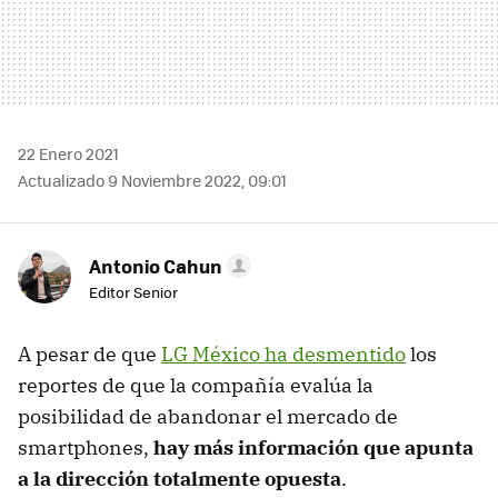
22 Enero 2021
Actualizado 9 Noviembre 2022, 09:01
Antonio Cahun
Editor Senior
A pesar de que
LG México ha desmentido
los
reportes de que la compañía evalúa la
posibilidad de abandonar el mercado de
smartphones,
hay más información que apunta
a la dirección totalmente opuesta
.