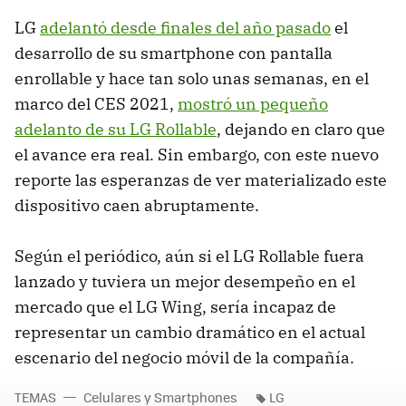
LG
adelantó desde finales del año pasado
el
desarrollo de su smartphone con pantalla
enrollable y hace tan solo unas semanas, en el
marco del CES 2021,
mostró un pequeño
adelanto de su LG Rollable
, dejando en claro que
el avance era real. Sin embargo, con este nuevo
reporte las esperanzas de ver materializado este
dispositivo caen abruptamente.
Según el periódico, aún si el LG Rollable fuera
lanzado y tuviera un mejor desempeño en el
mercado que el LG Wing, sería incapaz de
representar un cambio dramático en el actual
escenario del negocio móvil de la compañía.
TEMAS
Celulares y Smartphones
LG