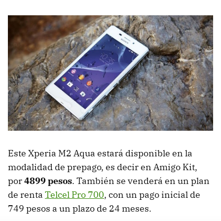
Este Xperia M2 Aqua estará disponible en la
modalidad de prepago, es decir en Amigo Kit,
por
4899 pesos
. También se venderá en un plan
de renta
Telcel Pro 700
, con un pago inicial de
749 pesos a un plazo de 24 meses.