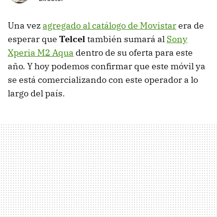
Una vez
agregado al catálogo de Movistar
era de
esperar que
Telcel
también sumará al
Sony
Xperia M2 Aqua
dentro de su oferta para este
año. Y hoy podemos confirmar que este móvil ya
se está comercializando con este operador a lo
largo del país.