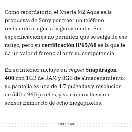
Como recordatorio, el Xperia M2 Aqua es la
propuesta de Sony por traer un teléfono
resistente al agua a la gama media. Sus
especificaciones no permiten que se salga de ese
rango, pero su
certificación IP65/68
es la que le
da un valor diferencial ante su competencia.
En su interior incluye un
chipset
Snapdragon
400
con 1GB de RAM y 8GB de almacenamiento,
su pantalla es una de 4.7 pulgadas y resolución
de 540 x 960 pixeles, y su cámara lleva un
sensor Exmor RS de ocho megapixeles.