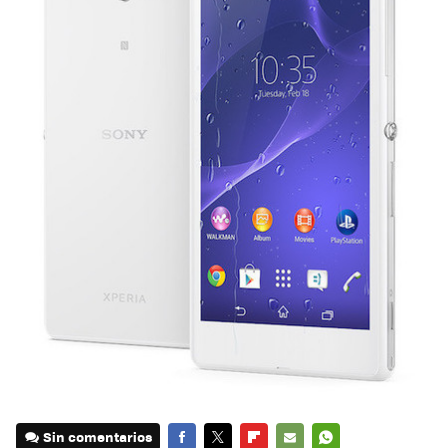
Sin comentarios