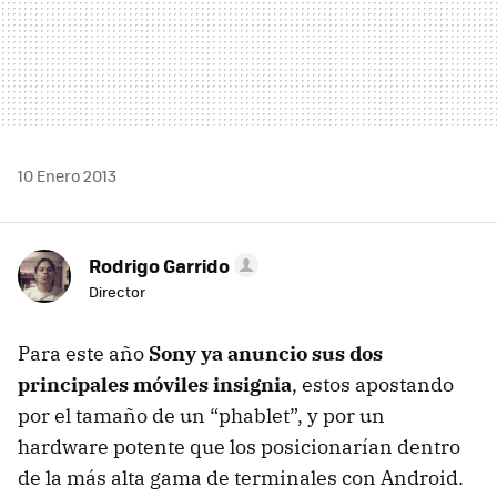
10 Enero 2013
Rodrigo Garrido
Director
Para este año
Sony ya anuncio sus dos
principales móviles insignia
, estos apostando
por el tamaño de un “phablet”, y por un
hardware potente que los posicionarían dentro
de la más alta gama de terminales con Android.