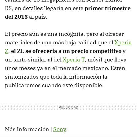
RS, en detalles llegaría en este
primer trimestre
del 2013
al país.
El precio aún es una incógnita, pero al ofrecer
materiales de una más baja calidad que el
Xperia
Z
,
el ZL se ofrecería a un precio competitivo
y
un tanto similar al del
Xperia T
, móvil que lleva
unos meses ya en el mercado mexicano. Estén
sintonizados que toda la información la
publicaremos cuando este disponible.
Más Información |
Sony