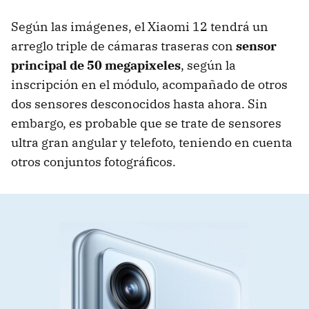
Según las imágenes, el Xiaomi 12 tendrá un
arreglo triple de cámaras traseras con
sensor
principal de 50 megapixeles
, según la
inscripción en el módulo, acompañado de otros
dos sensores desconocidos hasta ahora. Sin
embargo, es probable que se trate de sensores
ultra gran angular y telefoto, teniendo en cuenta
otros conjuntos fotográficos.