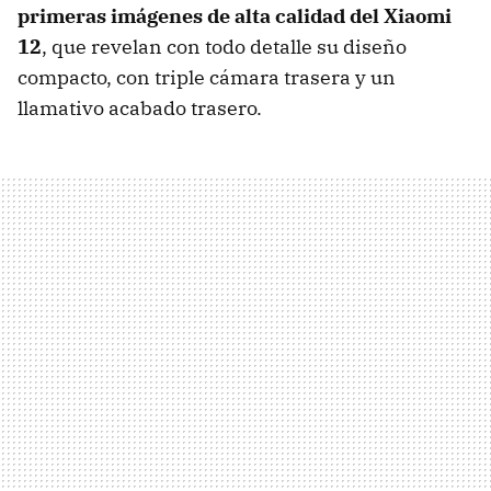
primeras imágenes de alta calidad del Xiaomi
12
, que revelan con todo detalle su diseño
compacto, con triple cámara trasera y un
llamativo acabado trasero.