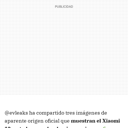
@evleaks ha compartido tres imágenes de
aparente origen oficial que
muestran el Xiaomi