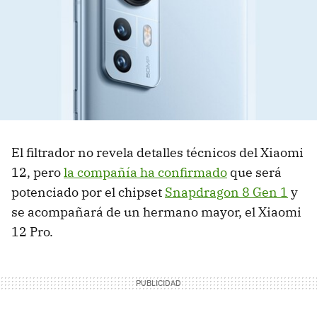
El filtrador no revela detalles técnicos del Xiaomi
12, pero
la compañía ha confirmado
que será
potenciado por el chipset
Snapdragon 8 Gen 1
y
se acompañará de un hermano mayor, el Xiaomi
12 Pro.