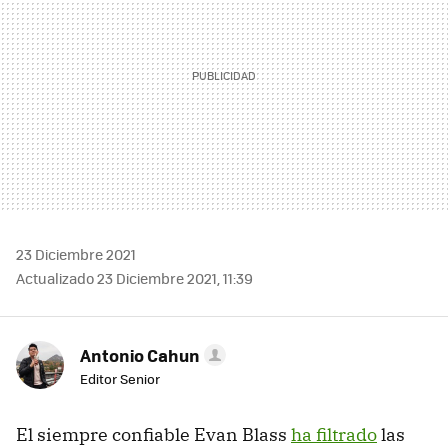
23 Diciembre 2021
Actualizado 23 Diciembre 2021, 11:39
Antonio Cahun
Editor Senior
El siempre confiable Evan Blass
ha filtrado
las