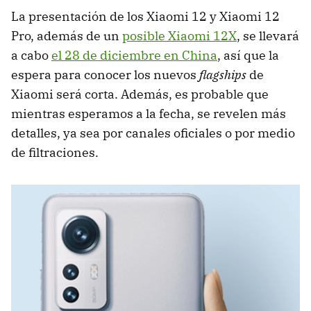
La presentación de los Xiaomi 12 y Xiaomi 12
Pro, además de un
posible Xiaomi 12X
, se llevará
a cabo
el 28 de diciembre en China
, así que la
espera para conocer los nuevos
flagships
de
Xiaomi será corta. Además, es probable que
mientras esperamos a la fecha, se revelen más
detalles, ya sea por canales oficiales o por medio
de filtraciones.