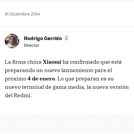
31 Diciembre 2014
Rodrigo Garrido
Director
La firma china
Xiaomi
ha confirmado que está
preparando un nuevo lanzamiento para el
próximo
4 de enero
. Lo que preparan es su
nuevo terminal de gama media, la nueva versión
del Redmi.