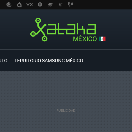
UTO
TERRITORIO SAMSUNG MÉXICO