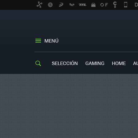
MENÚ
SELECCIÓN
GAMING
HOME
A