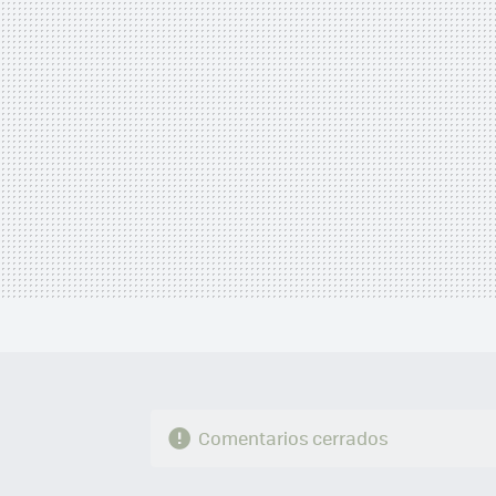
MAIL
Comentarios cerrados