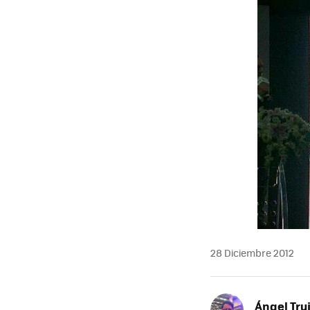
28 Diciembre 2012
Ángel Truj