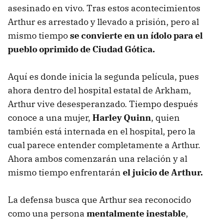
asesinado en vivo. Tras estos acontecimientos
Arthur es arrestado y llevado a prisión, pero al
mismo tiempo
se convierte en un ídolo para el
pueblo oprimido de Ciudad Gótica.
Aquí es donde inicia la segunda película, pues
ahora dentro del hospital estatal de Arkham,
Arthur vive desesperanzado. Tiempo después
conoce a una mujer,
Harley Quinn
, quien
también está internada en el hospital, pero la
cual parece entender completamente a Arthur.
Ahora ambos comenzarán una relación y al
mismo tiempo enfrentarán
el juicio de Arthur.
La defensa busca que Arthur sea reconocido
como una persona
mentalmente inestable
,