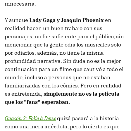
innecesaria.
Y aunque
Lady Gaga y Joaquin Phoenix
en
realidad hacen un buen trabajo con sus
personajes, no fue suficiente para el público, sin
mencionar que la gente odia los musicales solo
por odiarlos, además, no tiene la misma
profundidad narrativa. Sin duda no es la mejor
continuación para un filme que cautivó a todo el
mundo, incluso a personas que no estaban
familiarizadas con los cómics. Pero en realidad
es entretenida,
simplemente no es la película
que los "fans" esperaban.
Guasón 2: Folie à Deux
quizá pasará a la historia
como una mera anécdota, pero lo cierto es que