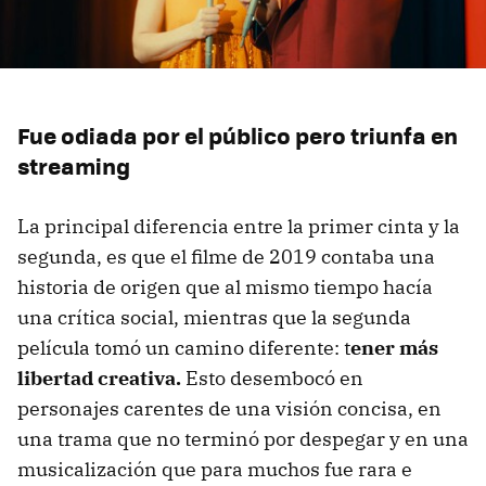
Fue odiada por el público pero triunfa en
streaming
La principal diferencia entre la primer cinta y la
segunda, es que el filme de 2019 contaba una
historia de origen que al mismo tiempo hacía
una crítica social, mientras que la segunda
película tomó un camino diferente: t
ener más
libertad creativa.
Esto desembocó en
personajes carentes de una visión concisa, en
una trama que no terminó por despegar y en una
musicalización que para muchos fue rara e