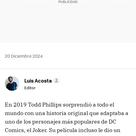
20 Diciembre 2024
Luis Acosta
Editor
En 2019 Todd Phillips sorprendió a todo el
mundo con una historia original que adaptaba a
uno de los personajes más populares de DC
Comics, el Joker. Su película incluso le dio un