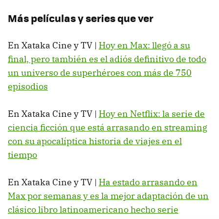
Más películas y series que ver
En Xataka Cine y TV |
Hoy en Max: llegó a su
final, pero también es el adiós definitivo de todo
un universo de superhéroes con más de 750
episodios
En Xataka Cine y TV |
Hoy en Netflix: la serie de
ciencia ficción que está arrasando en streaming
con su apocalíptica historia de viajes en el
tiempo
En Xataka Cine y TV |
Ha estado arrasando en
Max por semanas y es la mejor adaptación de un
clásico libro latinoamericano hecho serie