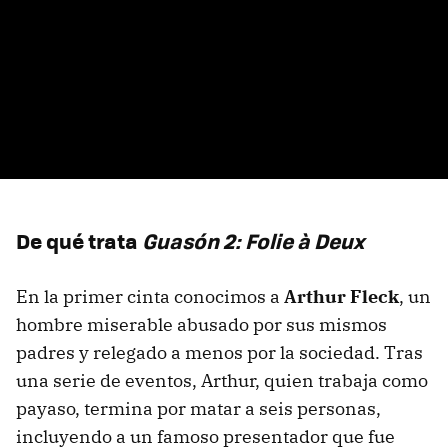
De qué trata
Guasón 2: Folie à Deux
En la primer cinta conocimos a
Arthur Fleck
, un
hombre miserable abusado por sus mismos
padres y relegado a menos por la sociedad. Tras
una serie de eventos, Arthur, quien trabaja como
payaso, termina por matar a seis personas,
incluyendo a un famoso presentador que fue