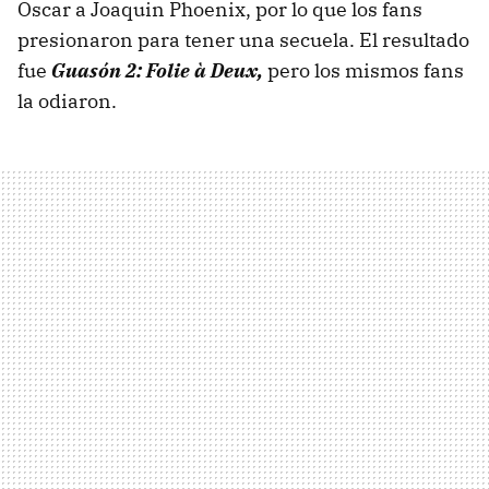
Oscar a Joaquin Phoenix, por lo que los fans
presionaron para tener una secuela. El resultado
fue
Guasón 2: Folie à Deux,
pero los mismos fans
la odiaron.