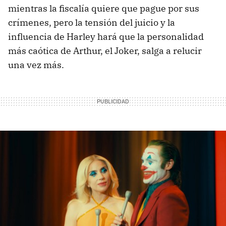
mientras la fiscalía quiere que pague por sus
crímenes, pero la tensión del juicio y la
influencia de Harley hará que la personalidad
más caótica de Arthur, el Joker, salga a relucir
una vez más.