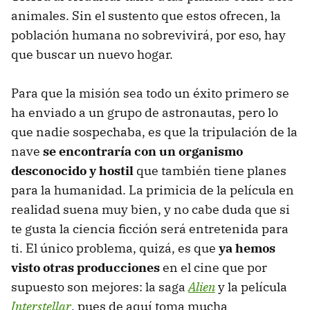
animales. Sin el sustento que estos ofrecen, la
población humana no sobrevivirá, por eso, hay
que buscar un nuevo hogar.
Para que la misión sea todo un éxito primero se
ha enviado a un grupo de astronautas, pero lo
que nadie sospechaba, es que la tripulación de la
nave
se encontraría con un organismo
desconocido y hostil
que también tiene planes
para la humanidad. La primicia de la película en
realidad suena muy bien, y no cabe duda que si
te gusta la ciencia ficción será entretenida para
ti. El único problema, quizá, es que
ya hemos
visto otras producciones
en el cine que por
supuesto son mejores: la saga
Alien
y la película
Interstellar
, pues de aquí toma mucha