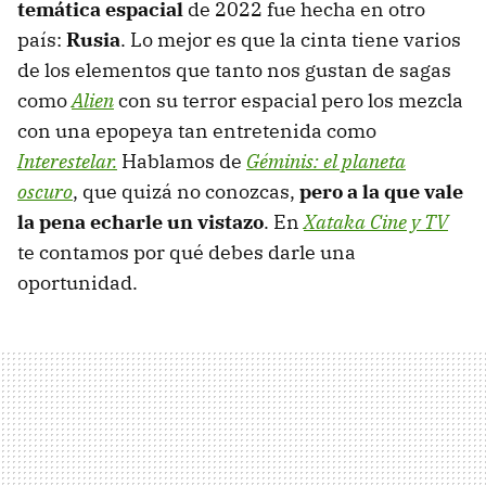
temática espacial
de 2022 fue hecha en otro
país:
Rusia
. Lo mejor es que la cinta tiene varios
de los elementos que tanto nos gustan de sagas
como
Alien
con su terror espacial pero los mezcla
con una epopeya tan entretenida como
Interestelar.
Hablamos de
Géminis: el planeta
oscuro
, que quizá no conozcas,
pero a la que vale
la pena echarle un vistazo
. En
Xataka Cine y TV
te contamos por qué debes darle una
oportunidad.