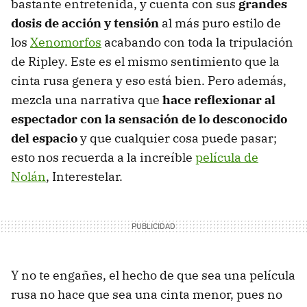
bastante entretenida, y cuenta con sus
grandes
dosis de acción y tensión
al más puro estilo de
los
Xenomorfos
acabando con toda la tripulación
de Ripley. Este es el mismo sentimiento que la
cinta rusa genera y eso está bien. Pero además,
mezcla una narrativa que
hace reflexionar al
espectador con la sensación de lo desconocido
del espacio
y que cualquier cosa puede pasar;
esto nos recuerda a la increíble
película de
Nolán
, Interestelar.
Y no te engañes, el hecho de que sea una película
rusa no hace que sea una cinta menor, pues no