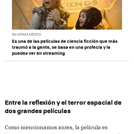
EN XATAKA MÉXICO
Es una de las películas de ciencia ficción que más
traumó a la gente, se basa en una profecía y la
puedes ver en streaming
Entre la reflexión y el terror espacial de
dos grandes películas
Como mencionamos antes, la película es