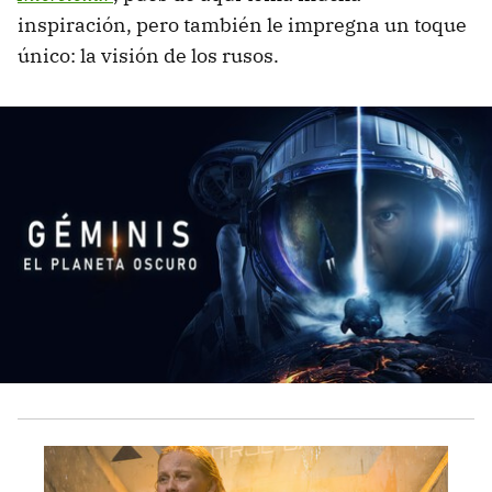
inspiración, pero también le impregna un toque
único: la visión de los rusos.