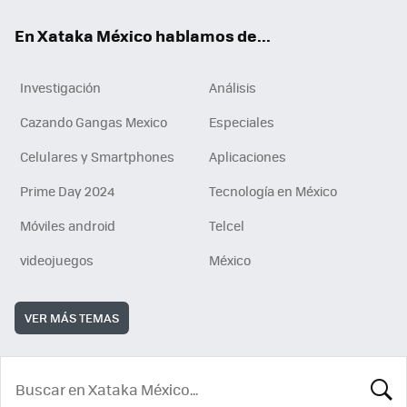
En Xataka México hablamos de...
Investigación
Análisis
Cazando Gangas Mexico
Especiales
Celulares y Smartphones
Aplicaciones
Prime Day 2024
Tecnología en México
Móviles android
Telcel
videojuegos
México
VER MÁS TEMAS