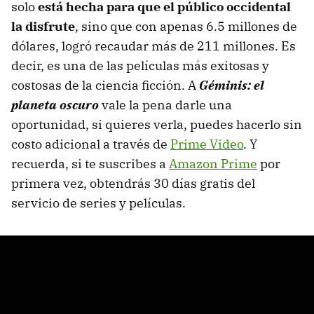
solo
está hecha para que el público occidental
la disfrute
, sino que con apenas 6.5 millones de
dólares, logró recaudar más de 211 millones. Es
decir, es una de las películas más exitosas y
costosas de la ciencia ficción. A
Géminis: el
planeta oscuro
vale la pena darle una
oportunidad, si quieres verla, puedes hacerlo sin
costo adicional a través de
Prime Video
. Y
recuerda, si te suscribes a
Amazon Prime
por
primera vez, obtendrás 30 días gratis del
servicio de series y películas.