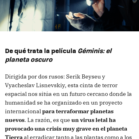
De qué trata la película
Géminis: el
planeta oscuro
Dirigida por dos rusos: Serik Beyseu y
Vyacheslav Lisnevskiy, esta cinta de terror
espacial nos sitúa en un futuro cercano donde la
humanidad se ha organizado en un proyecto
internacional
para terraformar planetas
nuevos
. La razón, es que
un virus letal ha
provocado una crisis muy grave en el planeta
Tierra
al erradicar tanto a las plantas como a los