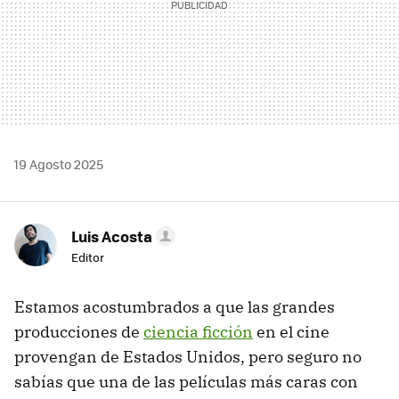
19 Agosto 2025
Luis Acosta
Editor
Estamos acostumbrados a que las grandes
producciones de
ciencia ficción
en el cine
provengan de Estados Unidos, pero seguro no
sabías que una de las películas más caras con