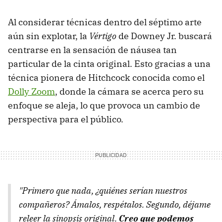
Al considerar técnicas dentro del séptimo arte
aún sin explotar, la
Vértigo
de Downey Jr. buscará
centrarse en la sensación de náusea tan
particular de la cinta original. Esto gracias a una
técnica pionera de Hitchcock conocida como el
Dolly Zoom
, donde la cámara se acerca pero su
enfoque se aleja, lo que provoca un cambio de
perspectiva para el público.
"Primero que nada, ¿quiénes serían nuestros
compañeros? Ámalos, respétalos. Segundo, déjame
releer la sinopsis original.
Creo que podemos