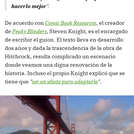
hacerlo mejor
".
De acuerdo con
Comic Book Resources
, el creador
de
Peaky Blinders
, Steven Knight, es el encargado
de escribir el guion. El texto lleva en desarrollo
dos años y dada la trascendencia de la obra de
Hitchcock, resulta complicado un escenario
donde veamos una digna renovación de la
historia. Incluso el propio Knight explicó que se
tiene que
"
ser un idiota para adaptarla
"
.