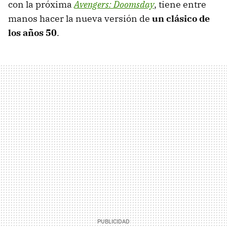
con la próxima
Avengers: Doomsday
, tiene entre
manos hacer la nueva versión de
un clásico de
los años 50
.