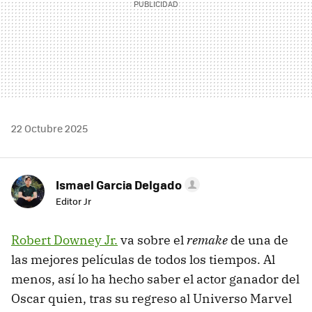
22 Octubre 2025
Ismael Garcia Delgado
Editor Jr
Robert Downey Jr.
va sobre el
remake
de una de
las mejores películas de todos los tiempos. Al
menos, así lo ha hecho saber el actor ganador del
Oscar quien, tras su regreso al Universo Marvel