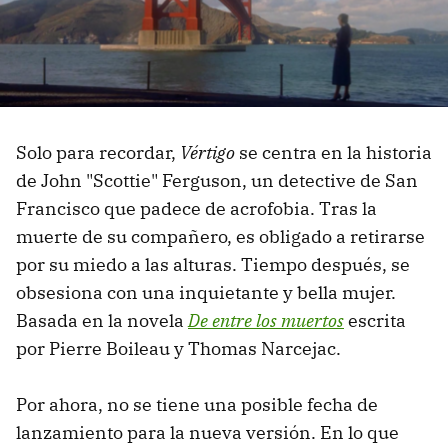
Solo para recordar,
Vértigo
se centra en la historia
de John "Scottie" Ferguson, un detective de San
Francisco que padece de acrofobia. Tras la
muerte de su compañero, es obligado a retirarse
por su miedo a las alturas. Tiempo después, se
obsesiona con una inquietante y bella mujer.
Basada en la novela
De entre los muertos
escrita
por Pierre Boileau y Thomas Narcejac.
Por ahora, no se tiene una posible fecha de
lanzamiento para la nueva versión. En lo que