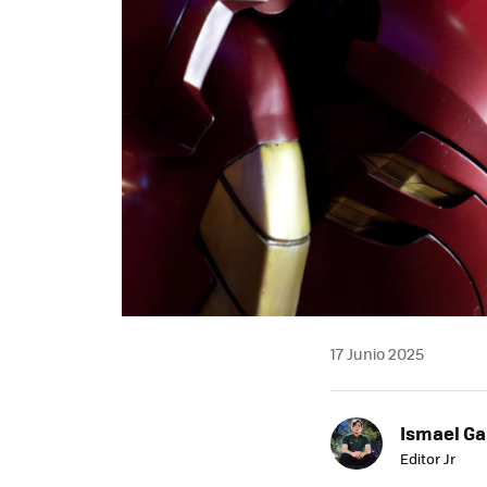
17 Junio 2025
Ismael Ga
Editor Jr