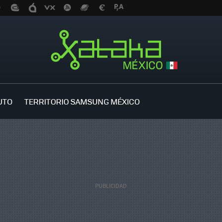
UTO
TERRITORIO SAMSUNG MÉXICO