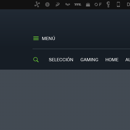
MENÚ
SELECCIÓN
GAMING
HOME
A