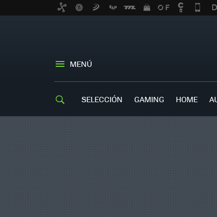
MENÚ
SELECCIÓN
GAMING
HOME
A