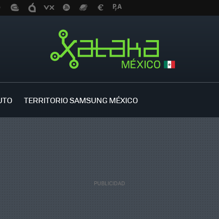
UTO
TERRITORIO SAMSUNG MÉXICO