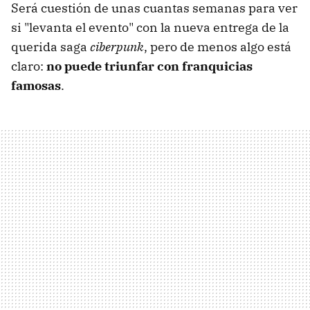
Será cuestión de unas cuantas semanas para ver
si "levanta el evento" con la nueva entrega de la
querida saga
ciberpunk
, pero de menos algo está
claro:
no puede triunfar con franquicias
famosas
.