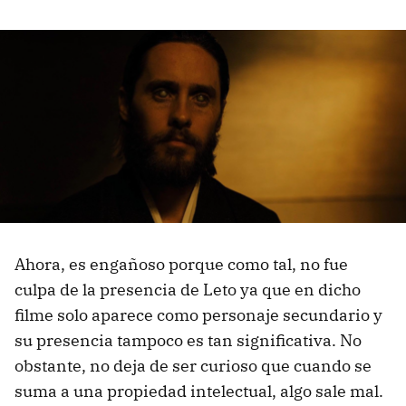
Ahora, es engañoso porque como tal, no fue
culpa de la presencia de Leto ya que en dicho
filme solo aparece como personaje secundario y
su presencia tampoco es tan significativa. No
obstante, no deja de ser curioso que cuando se
suma a una propiedad intelectual, algo sale mal.