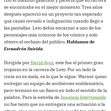
con el máximo galardón y parecía que su carrera
se encontraba en el mejor momento. Tres años
después apareció en un proyecto tan esperado
que causó revuelo e indignación cuando llegó a
las pantallas. Leto debía encarnar a uno de los
personajes más icónicos de los cómics y solo
obtuvo el rechazo del público.
Hablamos de
Escuadrón Suicida
.
Dirigida por
David Ayer
, este fue el primer gran
tropiezo en la carrera de Leto. Por un lado la
cinta no es mala, es lo que le sigue. Warner quiso
entregar un equipo de antihéroes emblemático,
pero terminó en un fiasco en todo el sentido de la
palabra. Para la estrella de
Inocencia Interrumpida
no fue tanto que no entregara una actuación a la