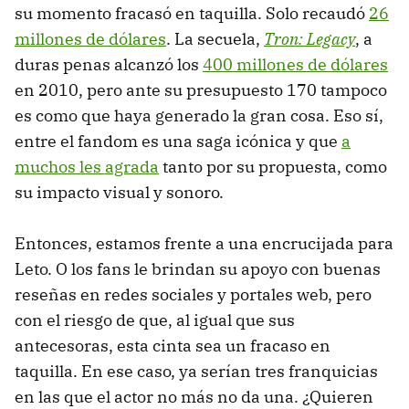
su momento fracasó en taquilla. Solo recaudó
26
millones de dólares
. La secuela,
Tron: Legacy
, a
duras penas alcanzó los
400 millones de dólares
en 2010, pero ante su presupuesto 170 tampoco
es como que haya generado la gran cosa. Eso sí,
entre el fandom es una saga icónica y que
a
muchos les agrada
tanto por su propuesta, como
su impacto visual y sonoro.
Entonces, estamos frente a una encrucijada para
Leto. O los fans le brindan su apoyo con buenas
reseñas en redes sociales y portales web, pero
con el riesgo de que, al igual que sus
antecesoras, esta cinta sea un fracaso en
taquilla. En ese caso, ya serían tres franquicias
en las que el actor no más no da una. ¿Quieren