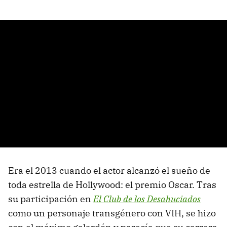
Era el 2013 cuando el actor alcanzó el sueño de
toda estrella de Hollywood: el premio Oscar. Tras
su participación en
El Club de los Desahuciados
como un personaje transgénero con VIH, se hizo