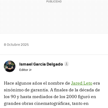
8 Octubre 2025
Ismael Garcia Delgado
Editor Jr
Hace algunos años el nombre de
Jared Leto
era
sinónimo de garantía. A finales de la década de
los 90 y hasta mediados de los 2000 figuró en
grandes obras cinematográficas, tanto en