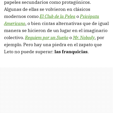
papeles secundarios como protagónicos.
Algunas de ellas se volvieron en clásicos
modernos como
El Club de la Pelea
o
Psicópata
Americano
, o bien cintas alternativas que de igual
manera se hicieron de un lugar en el imaginario
colectivo.
Requiem por un Sueño
o
Mr. Nobody
, por
ejemplo. Pero hay una piedra en el zapato que
Leto no puede superar:
las franquicias
.