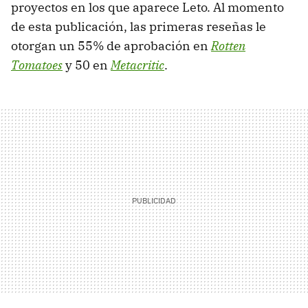
proyectos en los que aparece Leto. Al momento
de esta publicación, las primeras reseñas le
otorgan un 55% de aprobación en
Rotten
Tomatoes
y 50 en
Metacritic
.