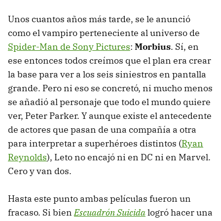
Unos cuantos años más tarde, se le anunció
como el vampiro perteneciente al universo de
Spider-Man de Sony Pictures
:
Morbius
. Sí, en
ese entonces todos creímos que el plan era crear
la base para ver a los seis siniestros en pantalla
grande. Pero ni eso se concretó, ni mucho menos
se añadió al personaje que todo el mundo quiere
ver, Peter Parker. Y aunque existe el antecedente
de actores que pasan de una compañía a otra
para interpretar a superhéroes distintos (
Ryan
Reynolds
), Leto no encajó ni en DC ni en Marvel.
Cero y van dos.
Hasta este punto ambas películas fueron un
fracaso. Si bien
Escuadrón Suicida
logró hacer una