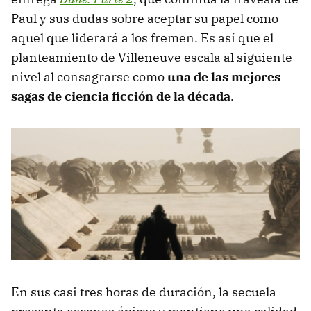
Paul y sus dudas sobre aceptar su papel como
aquel que liderará a los fremen. Es así que el
planteamiento de Villeneuve escala al siguiente
nivel al consagrarse como
una de las mejores
sagas de ciencia ficción de la década
.
En sus casi tres horas de duración, la secuela