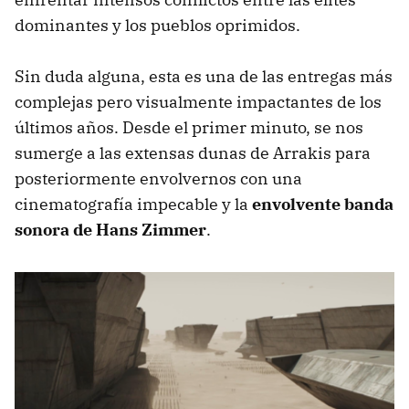
dominantes y los pueblos oprimidos.
Sin duda alguna, esta es una de las entregas más
complejas pero visualmente impactantes de los
últimos años. Desde el primer minuto, se nos
sumerge a las extensas dunas de Arrakis para
posteriormente envolvernos con una
cinematografía impecable y la
envolvente banda
sonora de Hans Zimmer
.