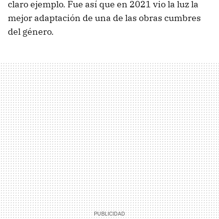
claro ejemplo. Fue así que en 2021 vio la luz la
mejor adaptación de una de las obras cumbres
del género.