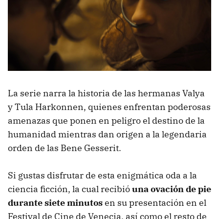
La serie narra la historia de las hermanas Valya
y Tula Harkonnen, quienes enfrentan poderosas
amenazas que ponen en peligro el destino de la
humanidad mientras dan origen a la legendaria
orden de las Bene Gesserit.
Si gustas disfrutar de esta enigmática oda a la
ciencia ficción, la cual recibió
una ovación de pie
durante siete minutos
en su presentación en el
Festival de Cine de Venecia, así como el resto de