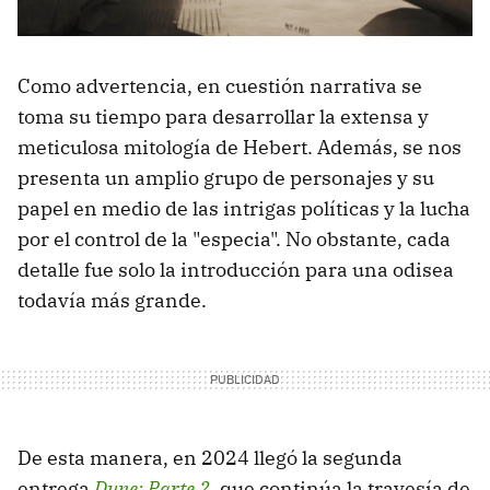
Como advertencia, en cuestión narrativa se
toma su tiempo para desarrollar la extensa y
meticulosa mitología de Hebert. Además, se nos
presenta un amplio grupo de personajes y su
papel en medio de las intrigas políticas y la lucha
por el control de la "especia". No obstante, cada
detalle fue solo la introducción para una odisea
todavía más grande.
De esta manera, en 2024 llegó la segunda
entrega
Dune: Parte 2
, que continúa la travesía de