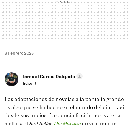
9 Febrero 2025
Ismael Garcia Delgado
Editor Jr
Las adaptaciones de novelas a la pantalla grande
es algo que se ha hecho en el mundo del cine casi
desde sus inicios. La ciencia ficción no es ajena
a ello, y el
Best Seller
The Martian
sirve como un