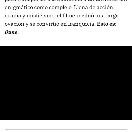
enigmático como complejo. Llena de acción,
drama y misticismo, el filme recibió una larga
ovación y se convirtió en franquicia.
Esto es:
Dune
.