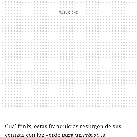
Cual fénix, estas franquicias resurgen de sus
cenizas con luz verde para un
reboot
, la