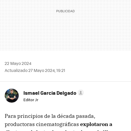
22 Mayo 2024
Actualizado 27 Mayo 2024, 19:21
Ismael Garcia Delgado
Editor Jr
Para principios de la década pasada,
productoras cinematográficas
explotaron a