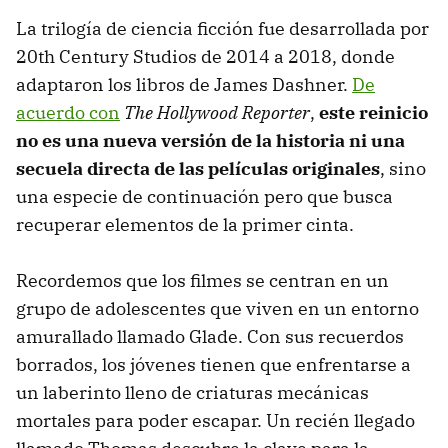
La trilogía de ciencia ficción fue desarrollada por
20th Century Studios de 2014 a 2018, donde
adaptaron los libros de James Dashner.
De
acuerdo con
The Hollywood Reporter
,
este reinicio
no es una nueva versión de la historia ni una
secuela directa de las películas originales
, sino
una especie de continuación pero que busca
recuperar elementos de la primer cinta.
Recordemos que los filmes se centran en un
grupo de adolescentes que viven en un entorno
amurallado llamado Glade. Con sus recuerdos
borrados, los jóvenes tienen que enfrentarse a
un laberinto lleno de criaturas mecánicas
mortales para poder escapar. Un recién llegado