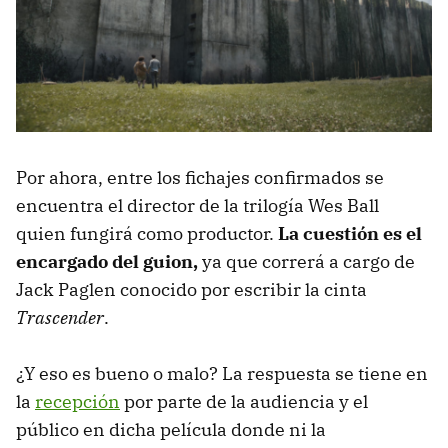
Por ahora, entre los fichajes confirmados se
encuentra el director de la trilogía Wes Ball
quien fungirá como productor.
La cuestión es el
encargado del guion,
ya que correrá a cargo de
Jack Paglen conocido por escribir la cinta
Trascender
.
¿Y eso es bueno o malo? La respuesta se tiene en
la
recepción
por parte de la audiencia y el
público en dicha película donde ni la