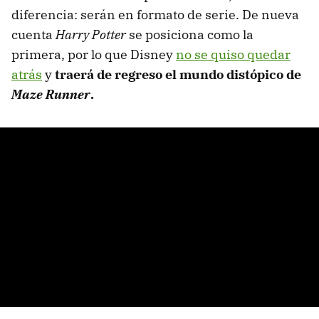
diferencia: serán en formato de serie. De nueva
cuenta
Harry Potter
se posiciona como la
primera, por lo que Disney
no se quiso quedar
atrás
y
traerá de regreso el mundo distópico de
Maze Runner
.