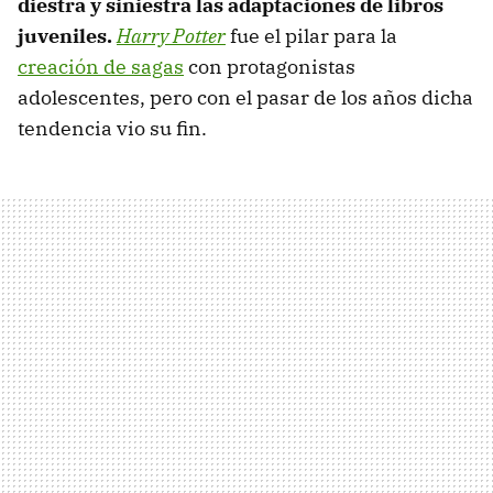
diestra y siniestra las adaptaciones de libros
juveniles.
Harry Potter
fue el pilar para la
creación de sagas
con protagonistas
adolescentes, pero con el pasar de los años dicha
tendencia vio su fin.