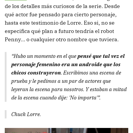
de los detalles más curiosos de la serie. Desde
qué actor fue pensado para cierto personaje,
hasta este testimonio de Lorre. Eso si, no se
especifica qué plan a futuro tendría el robot
Penny... o cualquier otro nombre que tuviera.
“Hubo un momento en el que
pensé que tal vez el
personaje femenino era un androide que los
chicos construyeron
. Escribimos una escena de
prueba y le pedimos a un par de actores que
leyeran la escena para nosotros. Y estaban a mitad
de la escena cuando dije: 'No importa'”.
Chuck Lorre.