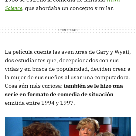
Science
, que abordaba un concepto similar.
La película cuenta las aventuras de Gary y Wyatt,
dos estudiantes que, decepcionados con sus
vidas y en busca de popularidad, deciden crear a
la mujer de sus sueños al usar una computadora.
Cosa aún más curiosa:
también se le hizo una
serie en formato de comedia de situación
emitida entre 1994 y 1997.