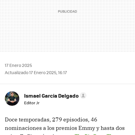
17 Enero 2025
Actualizado 17 Enero 2025, 16:17
Ismael Garcia Delgado
Editor Jr
Doce temporadas, 279 episodios, 46
nominaciones a los premios Emmy y hasta dos