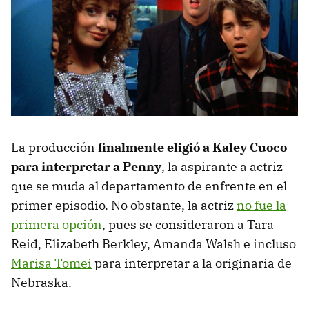
La producción
finalmente eligió a Kaley Cuoco
para interpretar a Penny
, la aspirante a actriz
que se muda al departamento de enfrente en el
primer episodio. No obstante, la actriz
no fue la
primera opción
, pues se consideraron a Tara
Reid, Elizabeth Berkley, Amanda Walsh e incluso
Marisa Tomei
para interpretar a la originaria de
Nebraska.