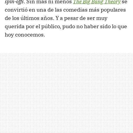
spin-offs
. Sin más ni menos
The Big Bang Theory
se
convirtió en una de las comedias más populares
de los últimos años. Y a pesar de ser muy
querida por el público, pudo no haber sido lo que
hoy conocemos.