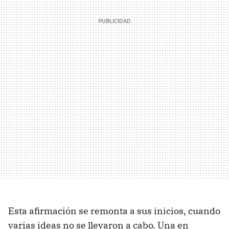
Esta afirmación se remonta a sus inicios, cuando
varias ideas no se llevaron a cabo. Una en