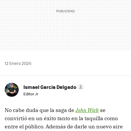
12 Enero 2025
Ismael Garcia Delgado
Editor Jr
No cabe duda que la saga de
John Wick
se
convirtió en un éxito tanto en la taquilla como
entre el público. Además de darle un nuevo aire