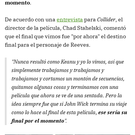
momento
.
De acuerdo con una
entrevista
para
Collider
, el
director de la película, Chad Stahelski, comentó
que el final que vimos fue "por ahora" el destino
final para el personaje de Reeves.
"Nunca resultó como Keanu y yo lo vimos, así que
simplemente trabajamos y trabajamos y
trabajamos y cortamos un montón de secuencias,
quitamos algunas cosas y terminamos con una
película que ahora se ve de una sentada. Pero la
idea siempre fue que si John Wick termina su viaje
como lo hace al final de esta película,
ese sería su
final por el momento
".