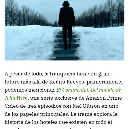
A pesar de todo, la franquicia tiene un gran
futuro más allá de Keanu Reeves, primeramente
podemos mencionar
El Continental: Del mundo de
John Wick
, una serie exclusiva de Amazon Prime
Video de tres episodios con Mel Gibson en uno
de los papeles principales. La trama explora la
historia de los hoteles que existen en todo el