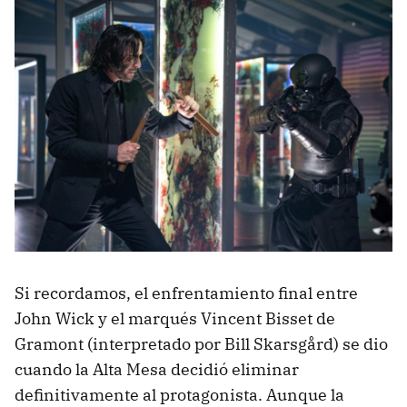
Si recordamos, el enfrentamiento final entre
John Wick y el marqués Vincent Bisset de
Gramont (interpretado por Bill Skarsgård) se dio
cuando la Alta Mesa decidió eliminar
definitivamente al protagonista. Aunque la