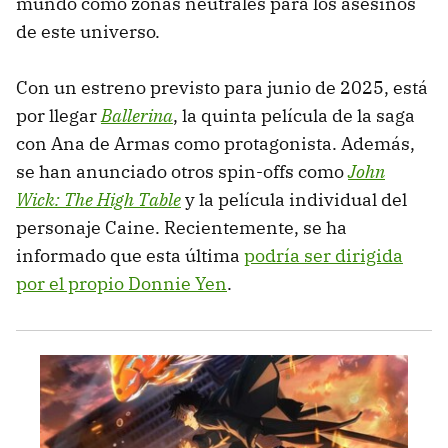
mundo como zonas neutrales para los asesinos
de este universo.
Con un estreno previsto para junio de 2025, está
por llegar
Ballerina
, la quinta película de la saga
con Ana de Armas como protagonista. Además,
se han anunciado otros spin-offs como
John
Wick: The High Table
y la película individual del
personaje Caine. Recientemente, se ha
informado que esta última
podría ser dirigida
por el propio Donnie Yen
.