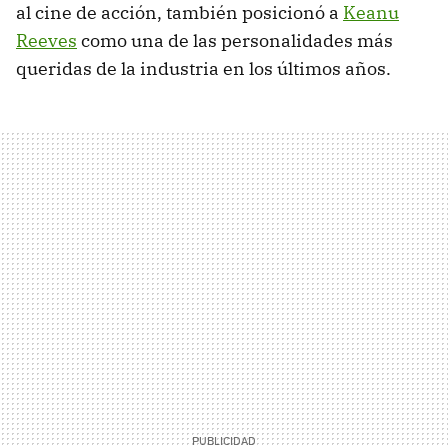
al cine de acción, también posicionó a
Keanu
Reeves
como una de las personalidades más
queridas de la industria en los últimos años.