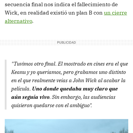
secuencia final nos indica el fallecimiento de
Wick, en realidad existió un plan B con
un cierre
alternativo
.
"
Tuvimos otro final. El mostrado en cines era el que
Keanu y yo queríamos, pero grabamos uno distinto
en el que realmente veías a John Wick al acabar la
película.
Uno donde quedaba muy claro que
aún seguía vivo
. Sin embargo, las audiencias
quisieron quedarse con el ambiguo".