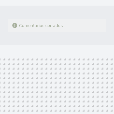
MAIL
Comentarios cerrados