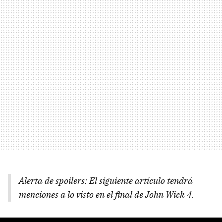
Alerta de spoilers: El siguiente artículo tendrá
menciones a lo visto en el final de John Wick 4.