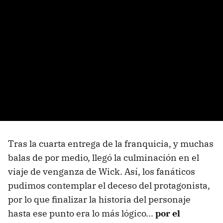
Tras la cuarta entrega de la franquicia, y muchas
balas de por medio, llegó la culminación en el
viaje de venganza de Wick. Así, los fanáticos
pudimos contemplar el deceso del protagonista,
por lo que finalizar la historia del personaje
hasta ese punto era lo más lógico...
por el