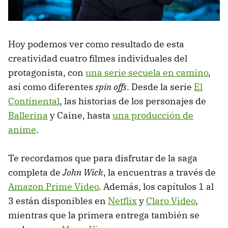
Hoy podemos ver como resultado de esta
creatividad cuatro filmes individuales del
protagonista, con
una serie secuela en camino
,
así como diferentes
spin offs
. Desde la serie
El
Continental
, las historias de los personajes de
Ballerina
y Caine, hasta
una producción de
anime
.
Te recordamos que para disfrutar de la saga
completa de
John Wick
, la encuentras a través de
Amazon Prime Video
. Además, los capítulos 1 al
3 están disponibles en
Netflix
y
Claro Video
,
mientras que la primera entrega también se