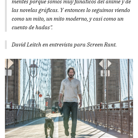
mentes porque somos muy fanáticos del anime y de
las novelas gráficas. Y entonces lo seguimos viendo
como un mito, un mito moderno, y casi como un
cuento de hadas".
David Leitch en entrevista para Screen Rant.