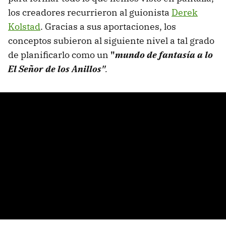
los creadores recurrieron al guionista
Derek
Kolstad
. Gracias a sus aportaciones, los
conceptos subieron al siguiente nivel a tal grado
de planificarlo como un
"
mundo de fantasía a lo
El Señor de los Anillos"
.