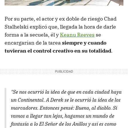
Por su parte, el actor y ex doble de riesgo Chad
Stalhelski explicó que, llegada la hora de darle
forma a la secuela, él y
Keanu Reeves
se
encargarían de la tarea
siempre y cuando
tuvieran el control creativo en su totalidad
.
"Se nos ocurrió la idea de que en cada ciudad haya
un Continental. A Derek se le ocurrió la idea de los
marcadores. Entonces pensé: Bueno, al diablo. Si
vamos a llegar tan lejos, hagamos un mundo de
fantasía a lo El Señor de los Anillos y así es como