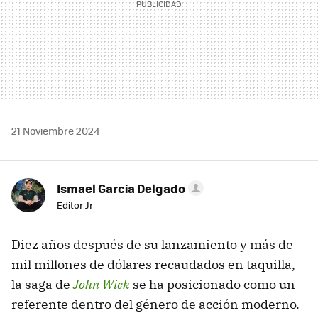
21 Noviembre 2024
Ismael Garcia Delgado
Editor Jr
Diez años después de su lanzamiento y más de
mil millones de dólares recaudados en taquilla,
la saga de
John Wick
se ha posicionado como un
referente dentro del género de acción moderno.