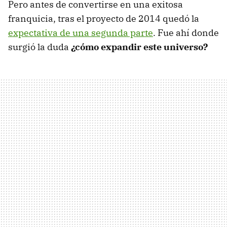
Pero antes de convertirse en una exitosa
franquicia, tras el proyecto de 2014 quedó la
expectativa de una segunda parte
. Fue ahí donde
surgió la duda
¿cómo expandir este universo?