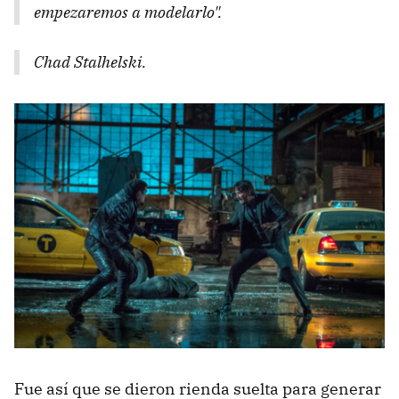
empezaremos a modelarlo".
Chad Stalhelski.
Fue así que se dieron rienda suelta para generar