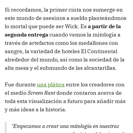
Si recordamos, la primer cinta nos sumerge en
este mundo de asesinos a sueldo planteándonos
lo mortal que puede ser Wick. Es
a partir de la
segunda entrega
cuando vemos la mitología a
través de artefactos como los medallones con
sangre, la variedad de hoteles El Continental
alrededor del mundo, así como la sociedad de la
alta mesa y el submundo de las alcantarillas.
Fue durante
una plática
entre los creadores con
el medio
Screen Rant
donde contaron acerca de
toda esta visualización a futuro para añadir más
y más ideas a la historia.
"Empezamos a crear una mitología en nuestras