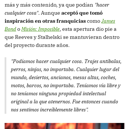
más y más contenido, ya que podían
"hacer
cualquier cosa"
. Aunque
aceptó que tomó
inspiración en otras franquicias
como
James
Bond
o
Misión: Imposible
, esta apertura dio pie a
que Reeves y Stalhelski se mantuvieran dentro
del proyecto durante años.
"Podíamos hacer cualquier cosa. Trajes antibalas,
perros, ninjas, no importaba. Cualquier lugar del
mundo, desiertos, ancianos, mesas altas, coches,
motos, barcos, no importaba. Teníamos vía libre y
no teníamos ninguna propiedad intelectual
original a la que atenernos. Fue entonces cuando
nos sentimos increíblemente libres".