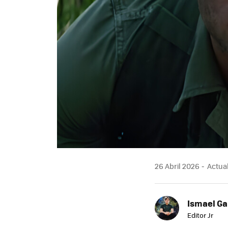
26 Abril 2026
Actual
Ismael Ga
Editor Jr