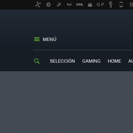
MENÚ
SELECCIÓN
GAMING
HOME
A