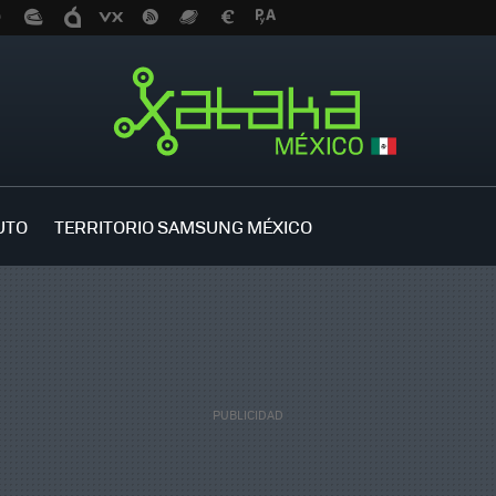
UTO
TERRITORIO SAMSUNG MÉXICO