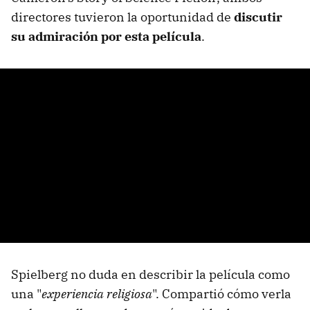
directores tuvieron la oportunidad de
discutir
su admiración por esta película
.
Spielberg no duda en describir la película como
una "
experiencia religiosa
". Compartió cómo verla