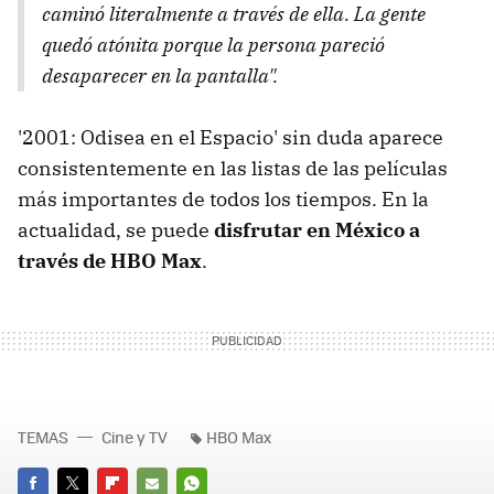
caminó literalmente a través de ella. La gente
quedó atónita porque la persona pareció
desaparecer en la pantalla".
'2001: Odisea en el Espacio' sin duda aparece
consistentemente en las listas de las películas
más importantes de todos los tiempos. En la
actualidad, se puede
disfrutar en México a
través de HBO Max
.
TEMAS
Cine y TV
HBO Max