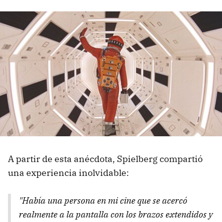
A partir de esta anécdota, Spielberg compartió
una experiencia inolvidable:
"Había una persona en mi cine que se acercó
realmente a la pantalla con los brazos extendidos y