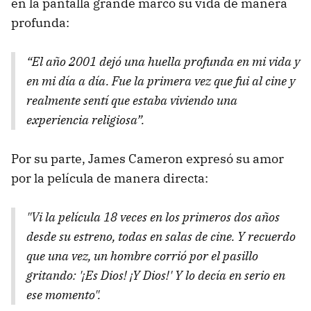
en la pantalla grande marcó su vida de manera
profunda:
“El año 2001 dejó una huella profunda en mi vida y
en mi día a día. Fue la primera vez que fui al cine y
realmente sentí que estaba viviendo una
experiencia religiosa”.
Por su parte, James Cameron expresó su amor
por la película de manera directa:
"Vi la película 18 veces en los primeros dos años
desde su estreno, todas en salas de cine. Y recuerdo
que una vez, un hombre corrió por el pasillo
gritando: '¡Es Dios! ¡Y Dios!' Y lo decía en serio en
ese momento".