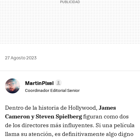
27 Agosto 2023
MartinPixel
Coordinador Editorial Senior
Dentro de la historia de Hollywood,
James
Cameron y Steven Spielberg
figuran como dos
de los directores más influyentes. Si una película
llama su atención, es definitivamente algo digno