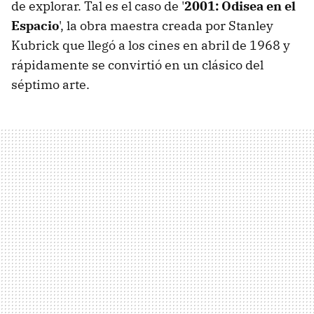
de explorar. Tal es el caso de '
2001: Odisea en el
Espacio
', la obra maestra creada por Stanley
Kubrick que llegó a los cines en abril de 1968 y
rápidamente se convirtió en un clásico del
séptimo arte.